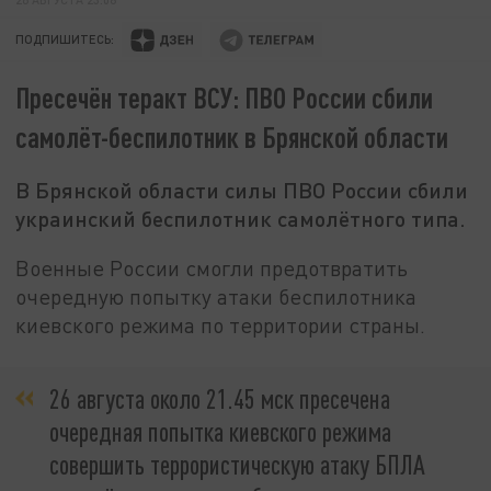
ПОДПИШИТЕСЬ:
Пресечён теракт ВСУ: ПВО России сбили
самолёт-беспилотник в Брянской области
В Брянской области силы ПВО России сбили
украинский беспилотник самолётного типа.
Военные России смогли предотвратить
очередную попытку атаки беспилотника
киевского режима по территории страны.
26 августа около 21.45 мск пресечена
очередная попытка киевского режима
совершить террористическую атаку БПЛА