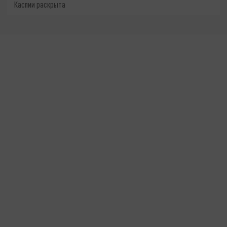
Каспии раскрыта