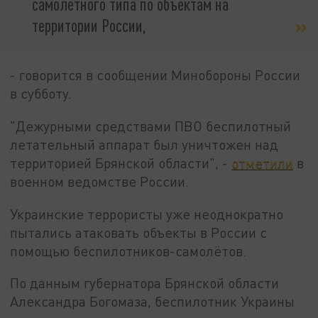
самолётного типа по объектам на
территории России,
- говорится в сообщении Минобороны России
в субботу.
"Дежурными средствами ПВО беспилотный
летательный аппарат был уничтожен над
территорией Брянской области", -
отметили
в
военном ведомстве России.
Украинские террористы уже неоднократно
пытались атаковать объекты в России с
помощью беспилотников-самолётов.
По данным губернатора Брянской области
Александра Богомаза, беспилотник Украины