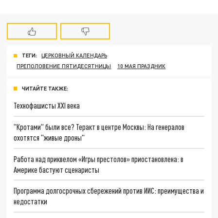
ТЕГИ:
ЦЕРКОВНЫЙ КАЛЕНДАРЬ
ПРЕПОЛОВЕНИЕ ПЯТИДЕСЯТНИЦЫ
10 МАЯ ПРАЗДНИК
ЧИТАЙТЕ ТАКЖЕ:
Технофашисты XXI века
"Кротами" были все? Теракт в центре Москвы: На генералов
охотятся "живые дроны"
Работа над приквелом «Игры престолов» приостановлена: в
Америке бастуют сценаристы
Программа долгосрочных сбережений против ИИС: преимущества и
недостатки