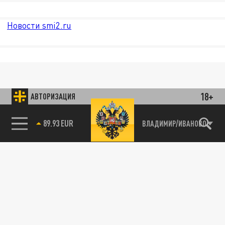
Новости smi2.ru
18+
АВТОРИЗАЦИЯ
89.93 EUR
ВЛАДИМИР/ИВАНОВО