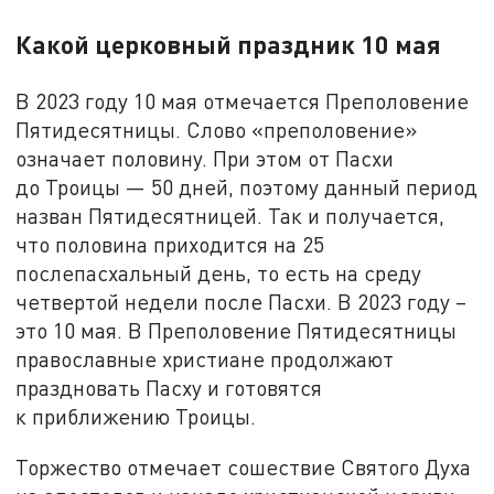
Какой церковный праздник 10 мая
В 2023 году 10 мая отмечается Преполовение
Пятидесятницы. Слово «преполовение»
означает половину. При этом от Пасхи
до Троицы — 50 дней, поэтому данный период
назван Пятидесятницей. Так и получается,
что половина приходится на 25
послепасхальный день, то есть на среду
четвертой недели после Пасхи. В 2023 году –
это 10 мая. В Преполовение Пятидесятницы
православные христиане продолжают
праздновать Пасху и готовятся
к приближению Троицы.
Торжество отмечает сошествие Святого Духа