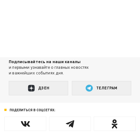
Подписывайтесь на наши каналы
и первыми узнавайте о главных новостях
и важнейших событиях дня.
ДЗЕН
ТЕЛЕГРАМ
ПОДЕЛИТЬСЯ В СОЦСЕТЯХ: