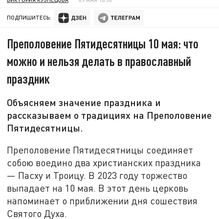
ПОДПИШИТЕСЬ:
Преполовение Пятидесятницы 10 мая: что
можно и нельзя делать в православный
праздник
Объясняем значение праздника и
рассказываем о традициях на Преполовение
Пятидесятницы.
Преполовение Пятидесятницы соединяет
собою воедино два христианских праздника
— Пасху и Троицу. В 2023 году торжество
выпадает на 10 мая. В этот день церковь
напоминает о приближении дня сошествия
Святого Духа.