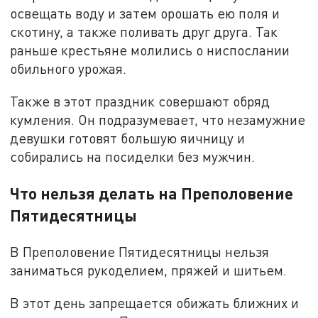
освещать воду и затем орошать ею поля и
скотину, а также поливать друг друга. Так
раньше крестьяне молились о ниспослании
обильного урожая.
Также в этот праздник совершают обряд
кумления. Он подразумевает, что незамужние
девушки готовят большую яичницу и
собирались на посиделки без мужчин.
Что нельзя делать на Преполовение
Пятидесятницы
В Преполовение Пятидесятницы нельзя
заниматься рукоделием, пряжей и шитьем.
В этот день запрещается обижать ближних и