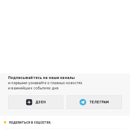
Подписывайтесь на наши каналы
и первыми узнавайте о главных новостях
и важнейших событиях дня.
ДЗЕН
ТЕЛЕГРАМ
ПОДЕЛИТЬСЯ В СОЦСЕТЯХ: