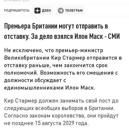
ПОДПИШИТЕСЬ:
Премьера Британии могут отправить в
отставку. За дело взялся Илон Маск - СМИ
Не исключено, что премьер-министр
Великобритании Кир Стармер отправится в
отставку раньше, чем закончится срок
полномочий. Возможность его смещения с
должности обсуждает с
единомышленниками Илон Маск.
Кир Стармер должен занимать свой пост до
следующих всеобщих выборов в Британии.
Согласно законам королевства, они пройдут
не позднее 15 августа 2029 года.