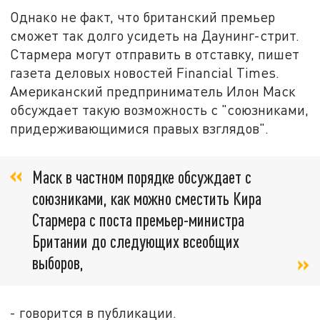
Однако не факт, что британский премьер
сможет так долго усидеть на Даунинг-стрит.
Стармера могут отправить в отставку, пишет
газета деловых новостей Financial Times.
Американский предприниматель Илон Маск
обсуждает такую возможность с "союзниками,
придерживающимися правых взглядов".
Маск в частном порядке обсуждает с
союзниками, как можно сместить Кира
Стармера с поста премьер-министра
Британии до следующих всеобщих
выборов,
- говорится в публикации.