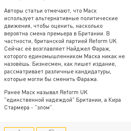
Авторы статьи отмечают, что Маск
использует альтернативные политические
движения, чтобы оценить, насколько
вероятна смена премьера в Британии. В
частности, британской партией Reform UK.
Сейчас её возглавляет Найджел Фараж,
которого единомышленником Маска никак не
назовёшь. Бизнесмен, как пишет издание,
рассматривает различные кандидатуры,
которые могли бы сменить Фаража.
Ранее Маск называл Reform UK
"единственной надеждой" Британии, а Кира
Стармера - "злом".