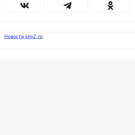
Новости smi2.ru