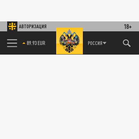
18+
АВТОРИЗАЦИЯ
85.64 BRENT
РОССИЯ
89.93 EUR