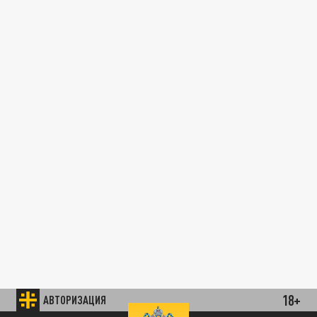
18+
АВТОРИЗАЦИЯ