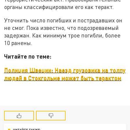
органы классифицировали его как теракт.
Уточнить число погибших и пострадавших он
не смог. Пока известно, что подозреваемый
задержан. Как минимум трое погибли, более
10 ранены.
Читайте по теме:
Полиция Швеции: Наезд грузовика на толпу
людей в Стокгольме может быть терактом
ЧИТАЙТЕ ТАКЖЕ: