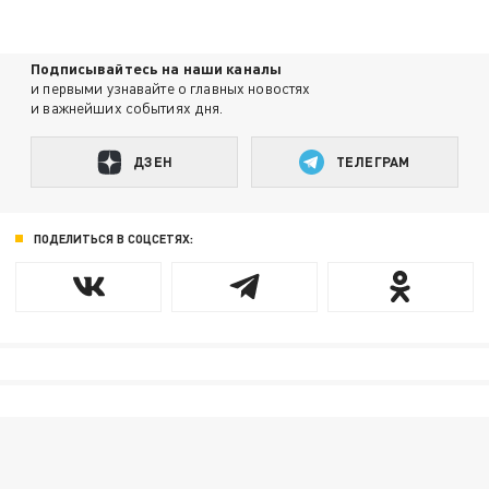
Подписывайтесь на наши каналы
и первыми узнавайте о главных новостях
и важнейших событиях дня.
ДЗЕН
ТЕЛЕГРАМ
ПОДЕЛИТЬСЯ В СОЦСЕТЯХ: