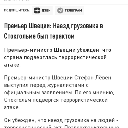
ПОДПИШИТЕСЬ:
Премьер Швеции: Наезд грузовика в
Стокгольме был терактом
Премьер-министр Швеции убежден, что
страна подверглась террористической
атаке.
Премьер-министр Швеции Стефан Лёвен
выступил перед журналистами с
официальным заявлением. По его мнению,
Стокгольм подвергся террористической
атаке.
Он убежден, что наезд грузовика на людей -
террористический акт. Правоохранительные