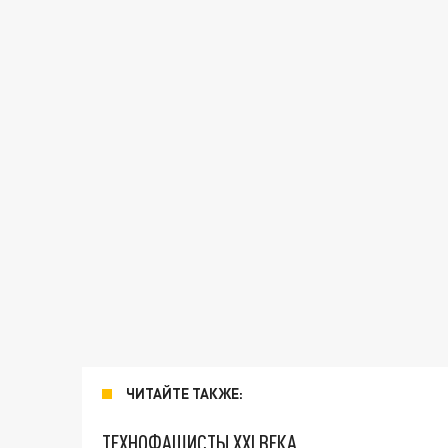
ЧИТАЙТЕ ТАКЖЕ:
ТЕХНОФАШИСТЫ XXI ВЕКА