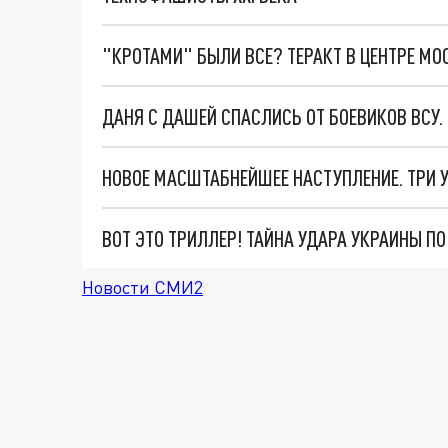
"КРОТАМИ" БЫЛИ ВСЕ? ТЕРАКТ В ЦЕНТРЕ М
ДАНЯ С ДАШЕЙ СПАСЛИСЬ ОТ БОЕВИКОВ ВСУ
ВОТ ЭТО ТРИЛЛЕР! ТАЙНА УДАРА УКРАИНЫ П
Новости СМИ2