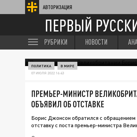
АВТОРИЗАЦИЯ
ПЕРВЫЙ РУССК
РУБРИКИ
НОВОСТИ
АН
ПОЛИТИКА
В МИРЕ
07 ИЮЛЯ 2022 16:43
ПРЕМЬЕР-МИНИСТР ВЕЛИКОБРИТ
ОБЪЯВИЛ ОБ ОТСТАВКЕ
Борис Джонсон обратился с обращением к
отставку с поста премьер-министра Вели