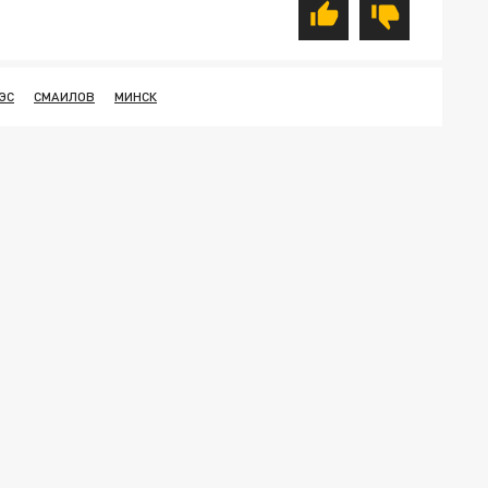
ЭС
СМАИЛОВ
МИНСК