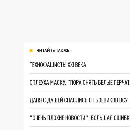
ЧИТАЙТЕ ТАКЖЕ:
ТЕХНОФАШИСТЫ XXI ВЕКА
ОПЛЕУХА МАСКУ. "ПОРА СНЯТЬ БЕЛЫЕ ПЕРЧА
ДАНЯ С ДАШЕЙ СПАСЛИСЬ ОТ БОЕВИКОВ ВСУ