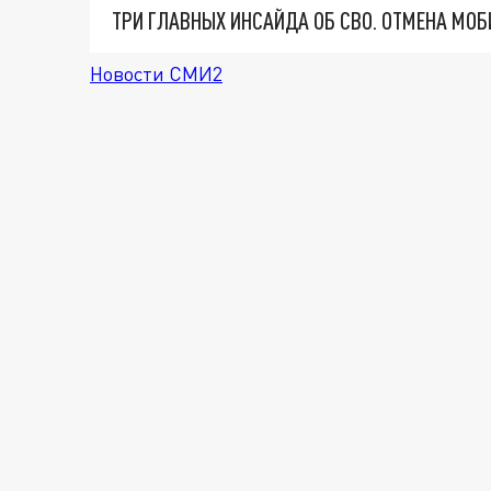
Новости СМИ2