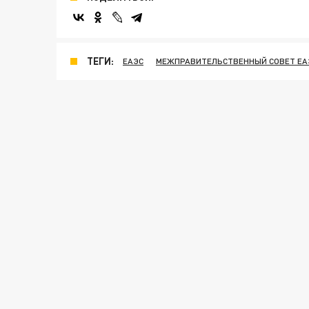
ТЕГИ:
ЕАЭС
МЕЖПРАВИТЕЛЬСТВЕННЫЙ СОВЕТ ЕА