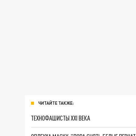
ЧИТАЙТЕ ТАКЖЕ:
ТЕХНОФАШИСТЫ XXI ВЕКА