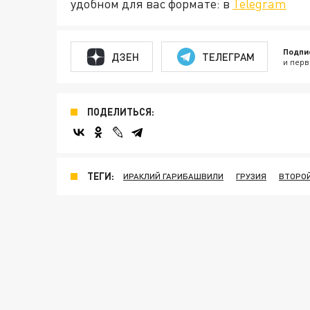
удобном для вас формате: в
Telegram
Подпи
ДЗЕН
ТЕЛЕГРАМ
и перв
ПОДЕЛИТЬСЯ:
ТЕГИ:
ИРАКЛИЙ ГАРИБАШВИЛИ
ГРУЗИЯ
ВТОРО