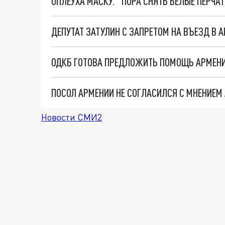
ОПЛЕУХА МАСКУ. "ПОРА СНЯТЬ БЕЛЫЕ ПЕРЧА
ПОСОЛ АРМЕНИИ НЕ СОГЛАСИЛСЯ С МНЕНИЕМ 
Новости СМИ2