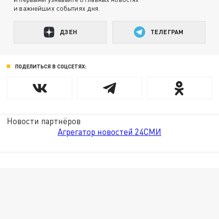
и важнейших событиях дня.
ДЗЕН
ТЕЛЕГРАМ
ПОДЕЛИТЬСЯ В СОЦСЕТЯХ:
Новости партнёров
Агрегатор новостей 24СМИ