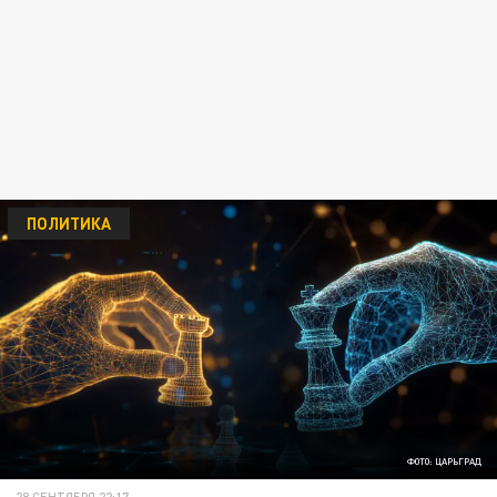
ПОЛИТИКА
ФОТО: ЦАРЬГРАД
28 СЕНТЯБРЯ 22:17