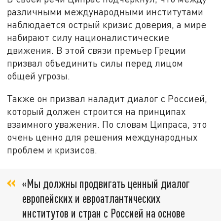
различными международными институтами
наблюдается острый кризис доверия, а мире
набирают силу националистические
движения. В этой связи премьер Греции
призвал объединить силы перед лицом
общей угрозы.
Также он призвал наладит диалог с Россией,
который должен строится на принципах
взаимного уважения. По словам Ципраса, это
очень ценно для решения международных
проблем и кризисов.
«Мы должны продвигать ценный диалог
европейских и евроатлантических
институтов и стран с Россией на основе