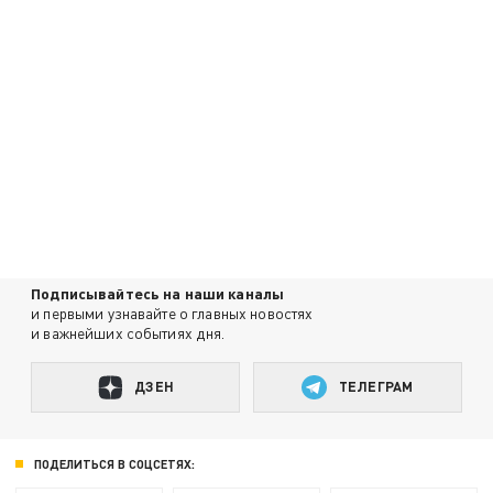
Подписывайтесь на наши каналы
и первыми узнавайте о главных новостях
и важнейших событиях дня.
ДЗЕН
ТЕЛЕГРАМ
ПОДЕЛИТЬСЯ В СОЦСЕТЯХ: