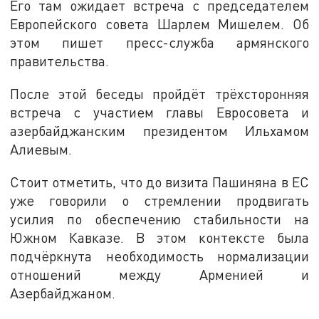
Его там ожидает встреча с председателем
Европейского совета Шарлем Мишелем. Об
этом пишет пресс-служба армянского
правительства.
После этой беседы пройдёт трёхсторонняя
встреча с участием главы Евросовета и
азербайджанским президентом Ильхамом
Алиевым.
Стоит отметить, что до визита Пашиняна в ЕС
уже говорили о стремлении продвигать
усилия по обеспечению стабильности на
Южном Кавказе. В этом контексте была
подчёркнута необходимость нормализации
отношений между Арменией и
Азербайджаном.