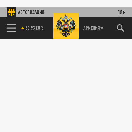
18+
АВТОРИЗАЦИЯ
89.93 EUR
АРМЕНИЯ