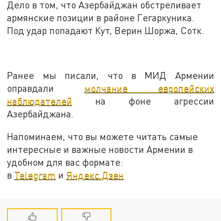
Дело в том, что Азербайджан обстреливает
армянские позиции в районе Гегаркуника.
Под удар попадают Кут, Верин Шоржа, Сотк.
Ранее мы писали, что в МИД Армении
оправдали
молчание европейских
наблюдателей
на фоне агрессии
Азербайджана.
Напоминаем, что вы можете читать самые
интересные и важные новости Армении в
удобном для вас формате:
в
Telegram
и
Яндекс.Дзен