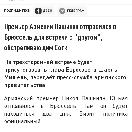
ПОДПИШИТЕСЬ:
Премьер Армении Пашинян отправился в
Брюссель для встречи с "другом",
обстреливающим Сотк
На трёхсторонней встрече будет
присутствовать глава Евросовета Шарль
Мишель, передаёт пресс-служба армянского
правительства
Армянский премьер Никол Пашинян 13 мая
отправился в Брюссель. Там он будет
находиться два дня. Визит политика
официальный.