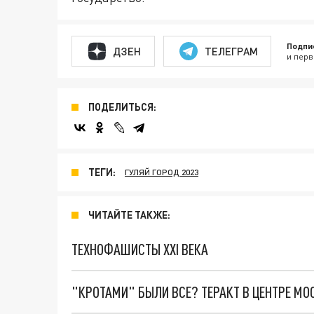
Подпи
ДЗЕН
ТЕЛЕГРАМ
и перв
ПОДЕЛИТЬСЯ:
ТЕГИ:
ГУЛЯЙ ГОРОД 2023
ЧИТАЙТЕ ТАКЖЕ:
ТЕХНОФАШИСТЫ XXI ВЕКА
"КРОТАМИ" БЫЛИ ВСЕ? ТЕРАКТ В ЦЕНТРЕ М