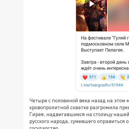
Четыре с половиной века назад на этом 
кровопролитной схватке разгромила пре
Гирея, надвигавшиеся на столицу нашей
русского народа, сумевшего оправиться о
государство.