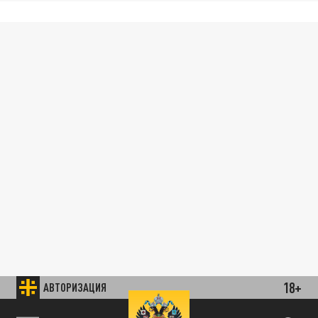
18+
АВТОРИЗАЦИЯ