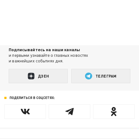
Подписывайтесь на наши каналы
и первыми узнавайте о главных новостях
и важнейших событиях дня.
ДЗЕН
ТЕЛЕГРАМ
ПОДЕЛИТЬСЯ В СОЦСЕТЯХ: