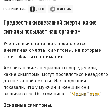
ПОДПИШИТЕСЬ:
Предвестники внезапной смерти: какие
сигналы посылает наш организм
Учёные выяснили, как проявляется
внезапная смерть: симптомы, на которые
стоит обратить внимание.
Американские специалисты определили,
какие симптомы могут проявляться незадолго
до внезапной смерти. Исследования
показали, что у мужчин и женщин они
различаются. Об этом пишет "
МедиаПоток
".
Основные симптомы: