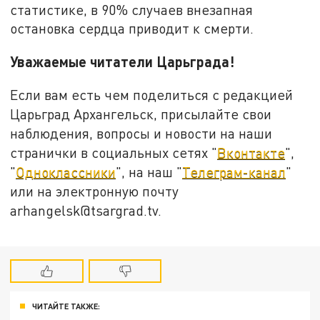
статистике, в 90% случаев внезапная
остановка сердца приводит к смерти.
Уважаемые читатели Царьграда!
Если вам есть чем поделиться с редакцией
Царьград Архангельск, присылайте свои
наблюдения, вопросы и новости на наши
странички в социальных сетях "
Вконтакте
",
"
Одноклассники
", на наш "
Телеграм-канал
"
или на электронную почту
arhangelsk@tsargrad.tv.
ЧИТАЙТЕ ТАКЖЕ: