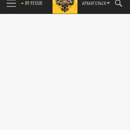
89.93 EUR
АРХАНГЕЛЬСК