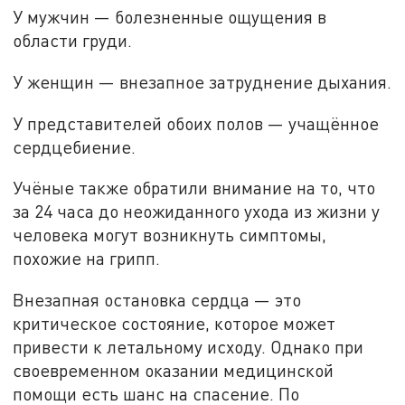
У мужчин — болезненные ощущения в
области груди.
У женщин — внезапное затруднение дыхания.
У представителей обоих полов — учащённое
сердцебиение.
Учёные также обратили внимание на то, что
за 24 часа до неожиданного ухода из жизни у
человека могут возникнуть симптомы,
похожие на грипп.
Внезапная остановка сердца — это
критическое состояние, которое может
привести к летальному исходу. Однако при
своевременном оказании медицинской
помощи есть шанс на спасение. По