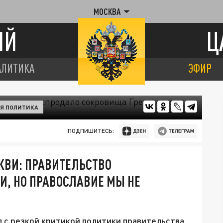
МОСКВА
ИЙ
Ц
АЛИТИКА
ЭФИР
Я ПОЛИТИКА
ПОДПИШИТЕСЬ:
КВИ: ПРАВИТЕЛЬСТВО
И, НО ПРАВОСЛАВИЕ МЫ НЕ
 с резкой критикой политики правительства,