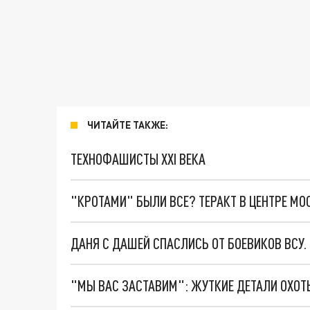
ЧИТАЙТЕ ТАКЖЕ:
ТЕХНОФАШИСТЫ XXI ВЕКА
"КРОТАМИ" БЫЛИ ВСЕ? ТЕРАКТ В ЦЕНТРЕ М
ДАНЯ С ДАШЕЙ СПАСЛИСЬ ОТ БОЕВИКОВ ВСУ