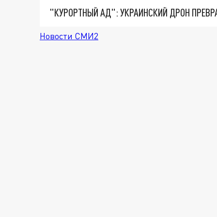
"КУРОРТНЫЙ АД": УКРАИНСКИЙ ДРОН ПРЕВР
Новости СМИ2