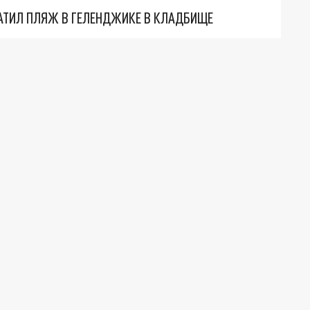
АТИЛ ПЛЯЖ В ГЕЛЕНДЖИКЕ В КЛАДБИЩЕ