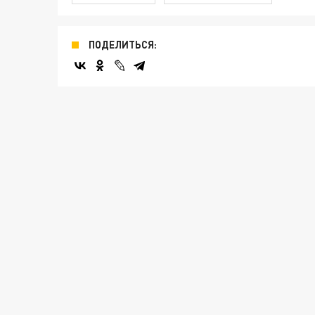
ПОДЕЛИТЬСЯ: