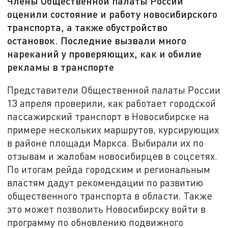
Члены Общественной палаты России
оценили состояние и работу новосибирского
транспорта, а также обустройство
остановок. Последние вызвали много
нареканий у проверяющих, как и обилие
рекламы в транспорте
Представители Общественной палаты России
13 апреля проверили, как работает городской
пассажирский транспорт в Новосибирске на
примере нескольких маршрутов, курсирующих
в районе площади Маркса. Выбирали их по
отзывам и жалобам новосибирцев в соцсетях.
По итогам рейда городским и региональным
властям дадут рекомендации по развитию
общественного транспорта в области. Также
это может позволить Новосибирску войти в
программу по обновлению подвижного