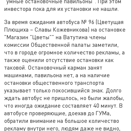
"умные остановочные павильоны". При этом
инвестора пока для их установки не нашли.
За время ожидания автобуса № 96 (Цветущая
Плющиха – Славы Кожевникова) на остановке
"Магазин "Цветы"" на Ватутина члены
комиссии Общественной палаты заметили,
что в городе огромное количество рекламы, а
также оценили отсутствие остановки как
таковой. Остановочный карман занят
машинами, павильона нет, а на наличие
остановки общественного транспорта
указывает только покосившийся знак. Долго
ждать автобус не пришлось, но были жалобы,
что иногда ожидание составляет 40 минут. В
автобусе проверяющие, доехав до ГУМа,
обратили внимание на большое количество
рекламу внутри него, людям даже не видно,