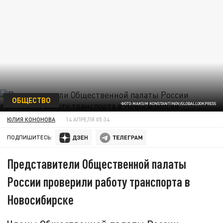
ОБЩЕСТВО
ФОТО:MAKSIM KONSTANTINOV/GLOBALLOOKPRESS
ЮЛИЯ КОНОНОВА
14 АПРЕЛЯ 05:34
ПОДПИШИТЕСЬ:
Представители Общественной палаты
России проверили работу транспорта в
Новосибирске