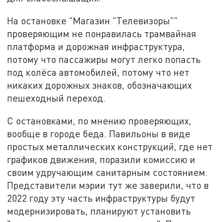
На остановке "Магазин "Телевизоры""
проверяющим не понравилась трамвайная
платформа и дорожная инфраструктура,
потому что пассажиры могут легко попасть
под колёса автомобилей, потому что нет
никаких дорожных знаков, обозначающих
пешеходный переход.
С остановками, по мнению проверяющих,
вообще в городе беда. Павильоны в виде
простых металлических конструкций, где нет
графиков движения, поразили комиссию и
своим удручающим санитарным состоянием.
Представители мэрии тут же заверили, что в
2022 году эту часть инфраструктуры будут
модернизировать, планируют установить