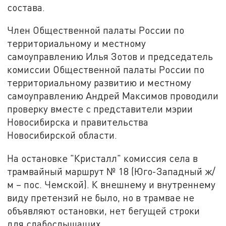
состава.
Член Общественной палаты России по
территориальному и местному
самоуправлению Илья Зотов и председатель
комиссии Общественной палаты России по
территориальному развитию и местному
самоуправлению Андрей Максимов проводили
проверку вместе с представители мэрии
Новосибирска и правительства
Новосибирской области.
На остановке "Кристалл" комиссия села в
трамвайный маршрут № 18 (Юго-Западный ж/
м – пос. Чемской). К внешнему и внутреннему
виду претензий не было, но в трамвае не
объявляют остановки, нет бегущей строки
для слабослышащих.