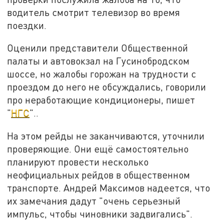
водитель смотрит телевизор во время
поездки.
Оценили представители Общественной
палаты и автовокзал на Гусинобродском
шоссе, но жалобы горожан на трудности с
проездом до него не обсуждались, говорили
про неработающие кондиционеры, пишет
"
НГС
"..
На этом рейды не заканчиваются, уточнили
проверяющие. Они ещё самостоятельно
планируют провести несколько
неофициальных рейдов в общественном
транспорте. Андрей Максимов надеется, что
их замечания дадут "очень серьезный
импульс, чтобы чиновники задвигались".