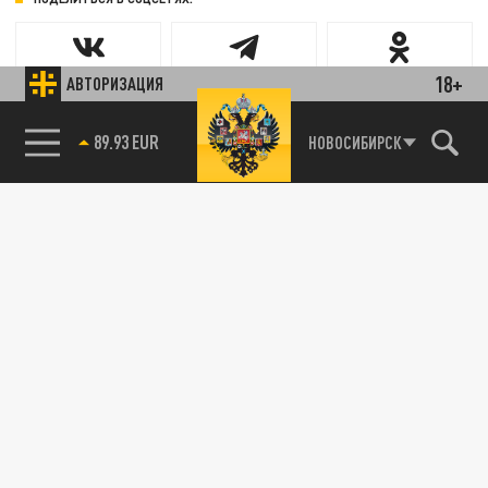
18+
АВТОРИЗАЦИЯ
89.93 EUR
НОВОСИБИРСК
Новости smi2.ru