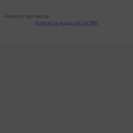
Новости партнёров
Агрегатор новостей 24СМИ