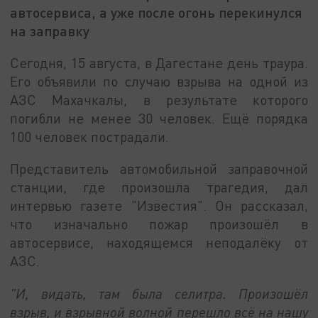
автосервиса, а уже после огонь перекинулся
на заправку
Сегодня, 15 августа, в Дагестане день траура.
Его объявили по случаю взрыва на одной из
АЗС Махачкалы, в результате которого
погибли не менее 30 человек. Ещё порядка
100 человек пострадали.
Представитель автомобильной заправочной
станции, где произошла трагедия, дал
интервью газете "Известия". Он рассказал,
что изначально пожар произошёл в
автосервисе, находящемся неподалёку от
АЗС.
"И, видать, там была селитра. Произошёл
взрыв, и взрывной волной перешло всё на нашу