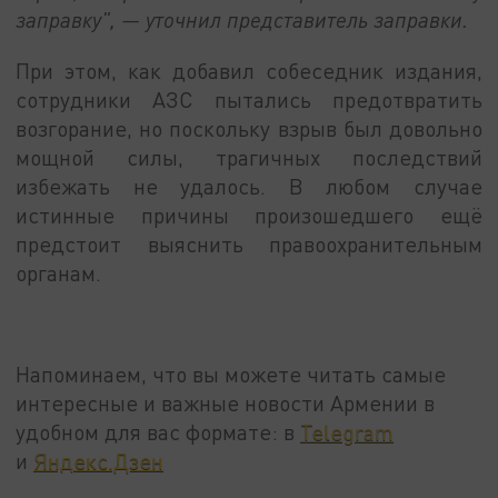
заправку", — уточнил представитель заправки.
При этом, как добавил собеседник издания,
сотрудники АЗС пытались предотвратить
возгорание, но поскольку взрыв был довольно
мощной силы, трагичных последствий
избежать не удалось. В любом случае
истинные причины произошедшего ещё
предстоит выяснить правоохранительным
органам.
Напоминаем, что вы можете читать самые
интересные и важные новости Армении в
удобном для вас формате: в
Telegram
и
Яндекс.Дзен