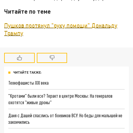
Читайте по теме
Пушков протянул "руку помощи" Дональду
Трампу
ЧИТАЙТЕ ТАКЖЕ:
Технофашисты XXI века
"Кротами" были все? Теракт в центре Москвы: На генералов
охотятся "живые дроны"
Даня с Дашей спаслись от боевиков ВСУ. Но беды для малышей не
закончились