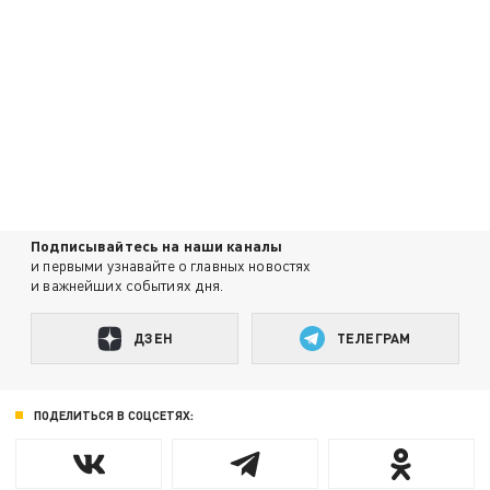
Подписывайтесь на наши каналы
и первыми узнавайте о главных новостях
и важнейших событиях дня.
ДЗЕН
ТЕЛЕГРАМ
ПОДЕЛИТЬСЯ В СОЦСЕТЯХ: