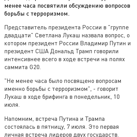
менее часа посвятили обсуждению вопросов
борьбы с терроризмом.
Представитель президента России в "группе
двадцати" Светлана Лукаш назвала вопрос, о
котором президент России Владимир Путин и
президент США Дональд Трамп говорили
интенсивнее всего в ходе встречи на полях
саммита G20.
"Не менее часа было посвящено вопросам
именно борьбы с терроризмом", - говорит
Лукаш в ходе брифинга в понедельник, 10
июля.
Напомним, встреча Путина и Трампа
состоялась в пятницу, 7 июля. Это первая
личная встреча лидеров двух государств.