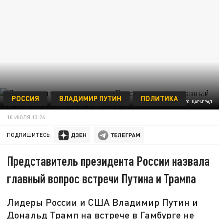
РОССИЯ
ВЛАДИМИР ПУТИН
ПОЛИТИКА
ФОТО: ЦАРЬГРАД
10 ИЮЛЯ 13:26
ПОДПИШИТЕСЬ:
Представитель президента России назвала
главный вопрос встречи Путина и Трампа
Лидеры России и США Владимир Путин и
Дональд Трамп на встрече в Гамбурге не