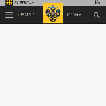
18+
АВТОРИЗАЦИЯ
89.93 EUR
РОССИЯ