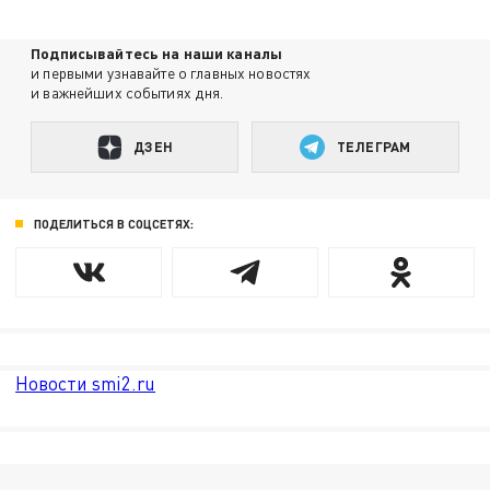
Подписывайтесь на наши каналы
и первыми узнавайте о главных новостях
и важнейших событиях дня.
ДЗЕН
ТЕЛЕГРАМ
ПОДЕЛИТЬСЯ В СОЦСЕТЯХ:
Новости smi2.ru