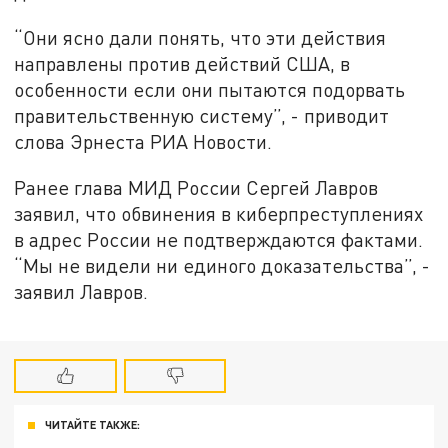
“Они ясно дали понять, что эти действия
направлены против действий США, в
особенности если они пытаются подорвать
правительственную систему”, - приводит
слова Эрнеста РИА Новости.
Ранее глава МИД России Сергей Лавров
заявил, что обвинения в киберпреступлениях
в адрес России не подтверждаются фактами.
“Мы не видели ни единого доказательства”, -
заявил Лавров.
ЧИТАЙТЕ ТАКЖЕ: