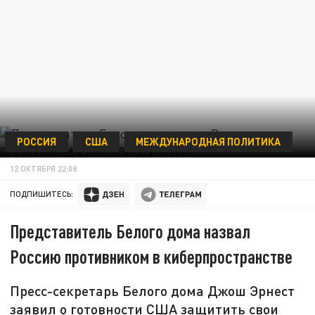
РОССИЯ
США
МЕЖДУНАРОДНАЯ ПОЛИТИКА
12 ОКТЯБРЯ 22:08
ПОДПИШИТЕСЬ:
Представитель Белого дома назвал
Россию противником в киберпространстве
Пресс-секретарь Белого дома Джош Эрнест
заявил о готовности США защитить свои