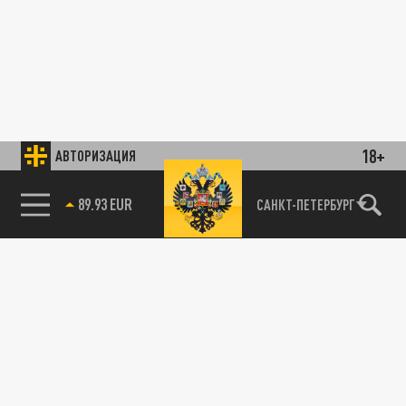
18+
АВТОРИЗАЦИЯ
89.93 EUR
САНКТ-ПЕТЕРБУРГ