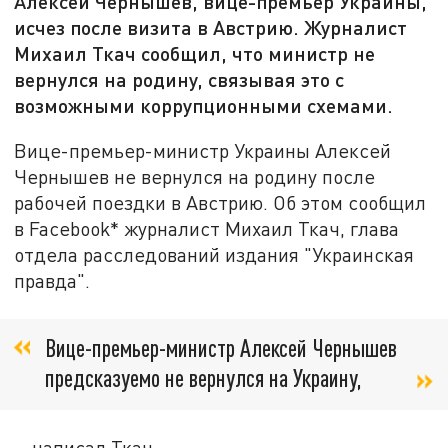
Алексей Чернышев, вице-премьер Украины,
исчез после визита в Австрию. Журналист
Михаил Ткач сообщил, что министр не
вернулся на родину, связывая это с
возможными коррупционными схемами.
Вице-премьер-министр Украины Алексей
Чернышев не вернулся на родину после
рабочей поездки в Австрию. Об этом сообщил
в Facebook* журналист Михаил Ткач, глава
отдела расследований издания "Украинская
правда".
Вице-премьер-министр Алексей Чернышев
предсказуемо не вернулся на Украину,
- написал Ткач.