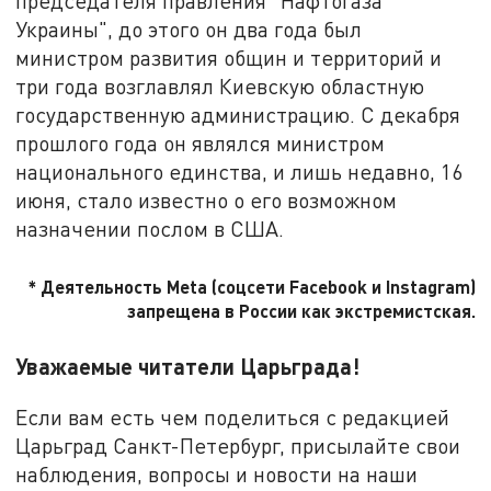
председателя правления "Нафтогаза
Украины", до этого он два года был
министром развития общин и территорий и
три года возглавлял Киевскую областную
государственную администрацию. С декабря
прошлого года он являлся министром
национального единства, и лишь недавно, 16
июня, стало известно о его возможном
назначении послом в США.
* Деятельность Meta (соцсети Facebook и Instagram)
запрещена в России как экстремистская.
Уважаемые читатели Царьграда!
Если вам есть чем поделиться с редакцией
Царьград Санкт-Петербург, присылайте свои
наблюдения, вопросы и новости на наши