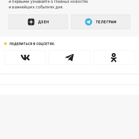
и первыми узнавайте о главных новостях
и важнейших событиях дня.
ДЗЕН
ТЕЛЕГРАМ
ПОДЕЛИТЬСЯ В СОЦСЕТЯХ: