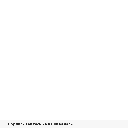
Подписывайтесь на наши каналы