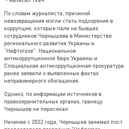
По словам журналиста, причиной
невозвращения могли стать подозрения в
коррупции, которые пали на бывших
сотрудников Чернышева в Министерстве
регионального развития Украины и
"Нафтогазе". Национальное
антикоррупционное бюро Украины и
Специальная антикоррупционная прокуратура
ранее заявили о выявленных фактах
неправомерного обогащения.
Однако, по информации источников в
правоохранительных органах, границу
Чернышев не пересекал.
Начиная с 2022 года, Чернышев занимал пост