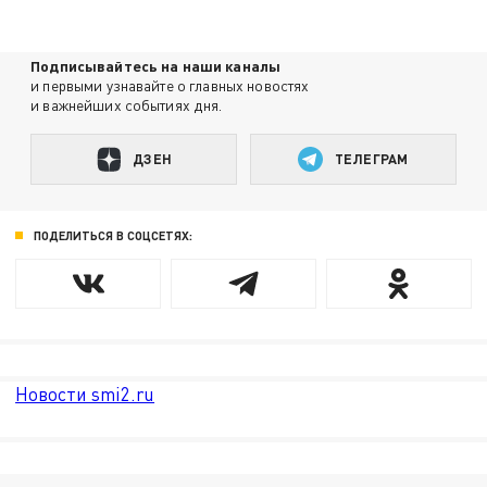
Подписывайтесь на наши каналы
и первыми узнавайте о главных новостях
и важнейших событиях дня.
ДЗЕН
ТЕЛЕГРАМ
ПОДЕЛИТЬСЯ В СОЦСЕТЯХ:
Новости smi2.ru