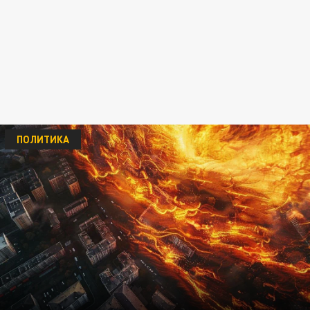
ПОЛИТИКА