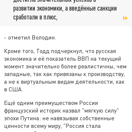
развитии экономики, а введённые санкции
сработали в плюс,
- отметил Володин.
Кроме того, Тодд подчеркнул, что русская
экономика и её показатель ВВП на текущий
момент значительно более реалистичны, чем
западные, так как привязаны к производству,
а не к виртуальным видам деятельности, как
в США.
Ещё одним преимуществом России
французский историк назвал "мягкую силу"
эпохи Путина: не навязывая собственные
ценности всему миру, "Россия стала