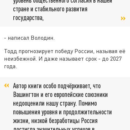
стране и стабильного развития
государства,
- написал Володин.
Тодд прогнозирует победу России, называя её
неизбежной. И даже называет срок - до 2027
года.
Автор книги особо подчёркивает, что
Вашингтон и его европейские союзники
недооценили нашу страну. Помимо
повышения уровня и продолжительности
жизни, низкой безработицы Россия
достигла значительных успехов в