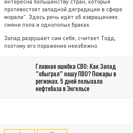
интересна большинству стран, которые
противостоят западной деградации в сфере
морали". Здесь речь идёт об извращениях:
смене пола и однополых браках.
Запад разрушает сам себя, считает Тодд,
поэтому его поражение неизбежно.
Главная ошибка СВО: Как Запад
"обыграл" нашу ПВО? Пожары в
регионах. 5 дней полыхала
нефтебаза в Энгельсе