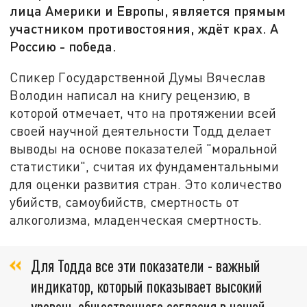
лица Америки и Европы, является прямым
участником противостояния, ждёт крах. А
Россию - победа.
Спикер Государственной Думы Вячеслав
Володин написал на книгу рецензию, в
которой отмечает, что на протяжении всей
своей научной деятельности Тодд делает
выводы на основе показателей "моральной
статистики", считая их фундаментальными
для оценки развития стран. Это количество
убийств, самоубийств, смертность от
алкоголизма, младенческая смертность.
Для Тодда все эти показатели - важный
индикатор, который показывает высокий
уровень общественного согласия в нашей