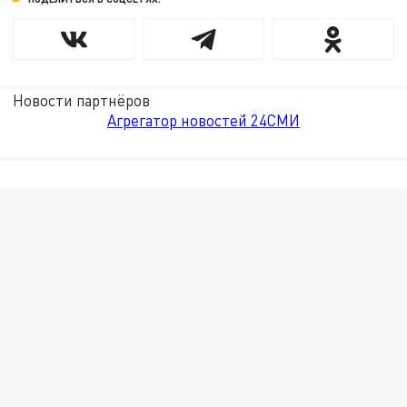
Новости партнёров
Агрегатор новостей 24СМИ