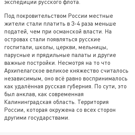
экспедиции русского флота.
Под покровительством России местные
жители стали платить в 3-4 раза меньше
податей, чем при османской власти. На
островах стали появляться русские
госпитали, школы, церкви, мельницы,
парусные и прядильные палаты и другие
важные постройки. Несмотря на то что
Архипелагское великое княжество считалось
независимым, оно всё равно воспринималось
как удалённая русская губерния. По сути, это
был анклав, как современная
Калининградская область. Территория
России, которая окружена со всех сторон
другими государствами.