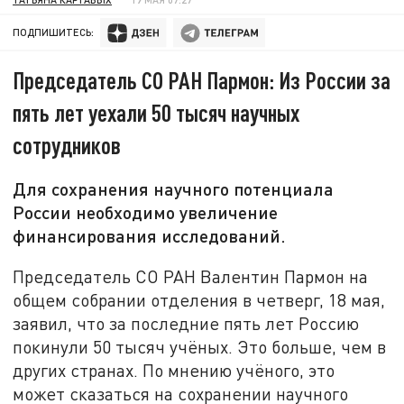
ПОДПИШИТЕСЬ:
Председатель СО РАН Пармон: Из России за
пять лет уехали 50 тысяч научных
сотрудников
Для сохранения научного потенциала
России необходимо увеличение
финансирования исследований.
Председатель СО РАН Валентин Пармон на
общем собрании отделения в четверг, 18 мая,
заявил, что за последние пять лет Россию
покинули 50 тысяч учёных. Это больше, чем в
других странах. По мнению учёного, это
может сказаться на сохранении научного