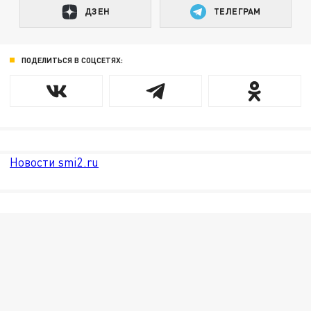
ДЗЕН
ТЕЛЕГРАМ
ПОДЕЛИТЬСЯ В СОЦСЕТЯХ:
Новости smi2.ru