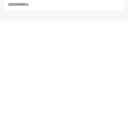
закончились