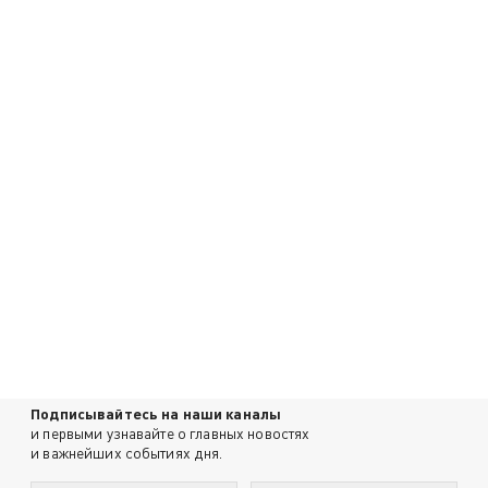
Подписывайтесь на наши каналы
и первыми узнавайте о главных новостях
и важнейших событиях дня.