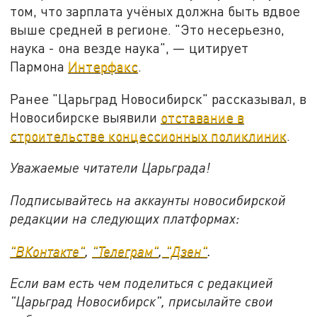
том, что зарплата учёных должна быть вдвое
выше средней в регионе. "Это несерьезно,
наука - она везде наука", — цитирует
Пармона
Интерфакс
.
Ранее "Царьград Новосибирск" рассказывал, в
Новосибирске выявили
отставание в
строительстве концессионных поликлиник
.
Уважаемые читатели Царьграда!
Подписывайтесь на аккаунты новосибирской
редакции на следующих платформах:
"ВКонтакте"
,
"Телеграм"
,
"Дзен"
.
Если вам есть чем поделиться с редакцией
"Царьград Новосибирск", присылайте свои