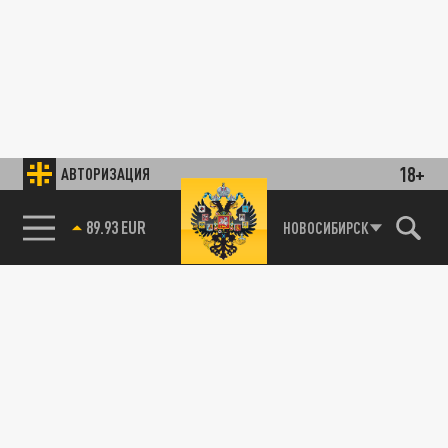
18+
АВТОРИЗАЦИЯ
89.93 EUR
НОВОСИБИРСК