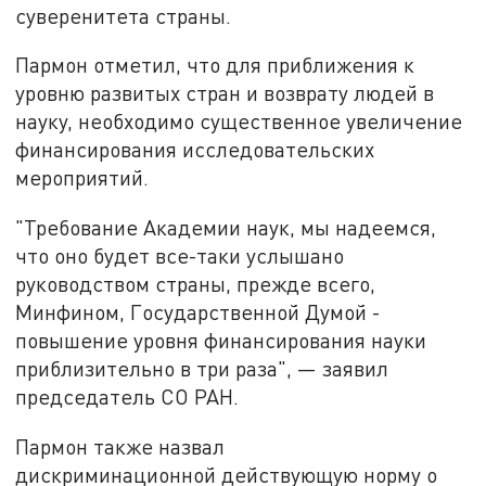
суверенитета страны.
Пармон отметил, что для приближения к
уровню развитых стран и возврату людей в
науку, необходимо существенное увеличение
финансирования исследовательских
мероприятий.
"Требование Академии наук, мы надеемся,
что оно будет все-таки услышано
руководством страны, прежде всего,
Минфином, Государственной Думой -
повышение уровня финансирования науки
приблизительно в три раза", — заявил
председатель СО РАН.
Пармон также назвал
дискриминационной действующую норму о