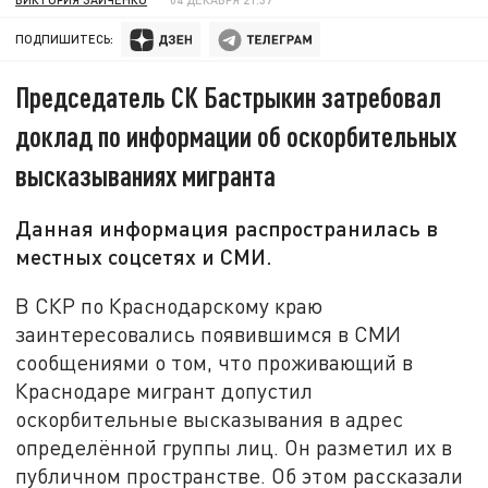
ПОДПИШИТЕСЬ:
Председатель СК Бастрыкин затребовал
доклад по информации об оскорбительных
высказываниях мигранта
Данная информация распространилась в
местных соцсетях и СМИ.
В СКР по Краснодарскому краю
заинтересовались появившимся в СМИ
сообщениями о том, что проживающий в
Краснодаре мигрант допустил
оскорбительные высказывания в адрес
определённой группы лиц. Он разметил их в
публичном пространстве. Об этом рассказали