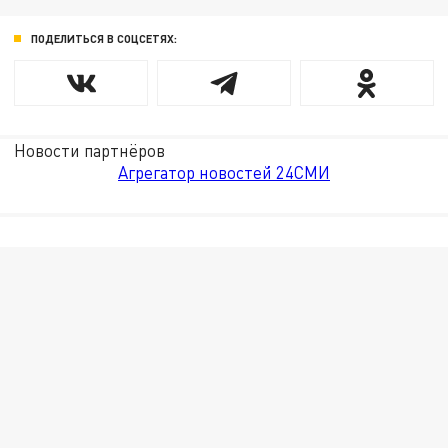
ПОДЕЛИТЬСЯ В СОЦСЕТЯХ:
Новости партнёров
Агрегатор новостей 24СМИ