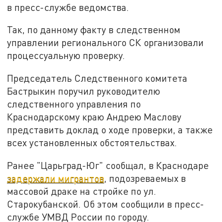
в пресс-службе ведомства.
Так, по данному факту в следственном
управлении регионального СК организовали
процессуальную проверку.
Председатель Следственного комитета
Бастрыкин поручил руководителю
следственного управления по
Краснодарскому краю Андрею Маслову
представить доклад о ходе проверки, а также
всех установленных обстоятельствах.
Ранее "Царьград-Юг" сообщал, в Краснодаре
задержали мигрантов
, подозреваемых в
массовой драке на стройке по ул.
Старокубанской. Об этом сообщили в пресс-
службе УМВД России по городу.