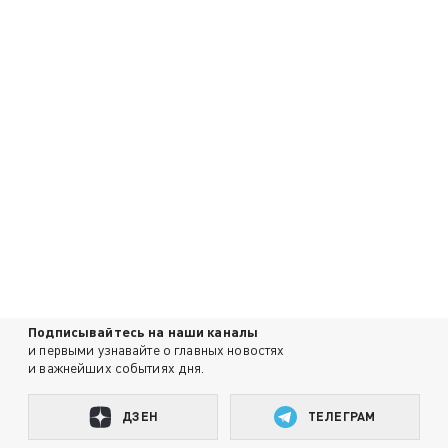
Подписывайтесь на наши каналы
и первыми узнавайте о главных новостях
и важнейших событиях дня.
ДЗЕН
ТЕЛЕГРАМ