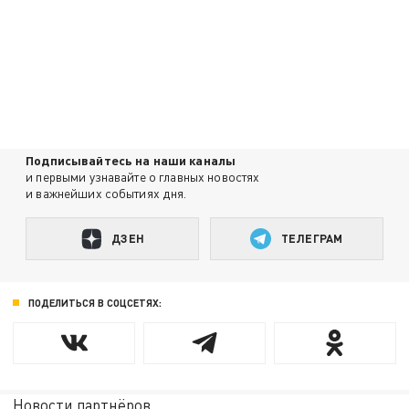
Подписывайтесь на наши каналы
и первыми узнавайте о главных новостях
и важнейших событиях дня.
ДЗЕН
ТЕЛЕГРАМ
ПОДЕЛИТЬСЯ В СОЦСЕТЯХ:
Новости партнёров