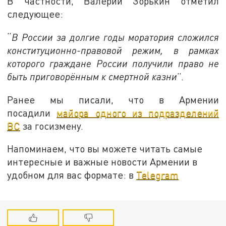
В частности, Валерий Зорькин отметил
следующее:
“
В России за долгие годы моратория сложился
конституционно-правовой режим, в рамках
которого граждане России получили право не
быть приговорённым к смертной казни
”.
Ранее мы писали, что в Армении
посадили
майора одного из подразделений
ВС
за госизмену.
Напоминаем, что вы можете читать самые
интересные и важные новости Армении в
удобном для вас формате: в
Telegram