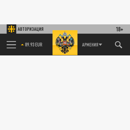
18+
АВТОРИЗАЦИЯ
89.93 EUR
АРМЕНИЯ