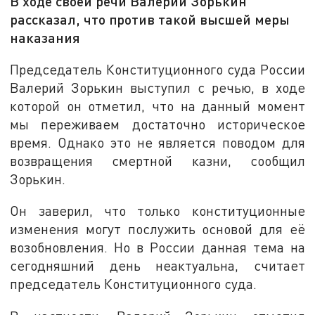
В ходе своей речи Валерий Зорькин
рассказал, что против такой высшей меры
наказания
Председатель Конституционного суда России
Валерий Зорькин выступил с речью, в ходе
которой он отметил, что на данный момент
мы переживаем достаточно историческое
время. Однако это не является поводом для
возвращения смертной казни, сообщил
Зорькин.
Он заверил, что только конституционные
изменения могут послужить основой для её
возобновления. Но в России данная тема на
сегодняшний день неактуальна, считает
председатель Конституционного суда.