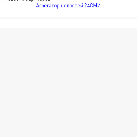
Агрегатор новостей 24СМИ