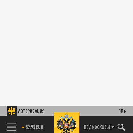
18+
АВТОРИЗАЦИЯ
89.93 EUR
ПОДМОСКОВЬЕ