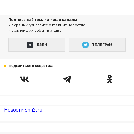
Подписывайтесь на наши каналы
и первыми узнавайте о главных новостях
и важнейших событиях дня.
ДЗЕН
ТЕЛЕГРАМ
ПОДЕЛИТЬСЯ В СОЦСЕТЯХ:
Новости smi2.ru