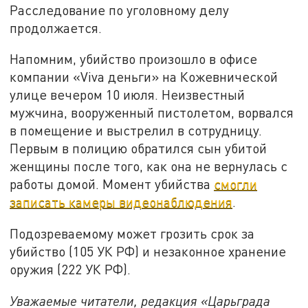
Расследование по уголовному делу
продолжается.
Напомним, убийство произошло в офисе
компании «Viva деньги» на Кожевнической
улице вечером 10 июля. Неизвестный
мужчина, вооруженный пистолетом, ворвался
в помещение и выстрелил в сотрудницу.
Первым в полицию обратился сын убитой
женщины после того, как она не вернулась с
работы домой. Момент убийства
смогли
записать камеры видеонаблюдения
.
Подозреваемому может грозить срок за
убийство (105 УК РФ) и незаконное хранение
оружия (222 УК РФ).
Уважаемые читатели, редакция «Царьграда