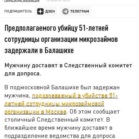
ПОДПИШИТЕСЬ:
Предполагаемого убийцу 51-летней
сотрудницы организации микрозаймов
задержали в Балашихе
Мужчину доставят в Следственный комитет
для допроса.
В подмосковной Балашихе был задержан
мужчина,
подозреваемый в убийстве 51-
летней сотрудницы микрозаймовой
организации в Москве
. Об этом сообщает
столичный Следственный комитет. В
ближайшее время мужчину доставят в
подразделение ведомства для допроса.