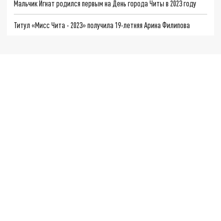
Мальчик Игнат родился первым на День города Читы в 2023 году
Титул «Мисс Чита - 2023» получила 19-летняя Арина Филипова