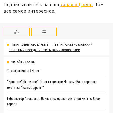
Подписывайтесь на наш
канал в Дзене
. Там
все самое интересное.
ТЕГИ:
ДЕНЬ ГОРОДА ЧИТЫ
ЛЕТЧИК ЮРИЙ КОЗЛОВСКИЙ
ПОЧЕТНЫЙ ГРАЖДАНИН ЧИТЫ ЮРИЙ КОЗЛОВСКИЙ
ЧИТАЙТЕ ТАКЖЕ:
Технофашисты XXI века
"Кротами" были все? Теракт в центре Москвы: На генералов
охотятся "живые дроны"
Губернатор Александр Осипов поздравил жителей Читы с Днем
города