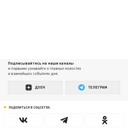
Подписывайтесь на наши каналы
и первыми узнавайте о главных новостях
и важнейших событиях дня.
ДЗЕН
ТЕЛЕГРАМ
ПОДЕЛИТЬСЯ В СОЦСЕТЯХ: