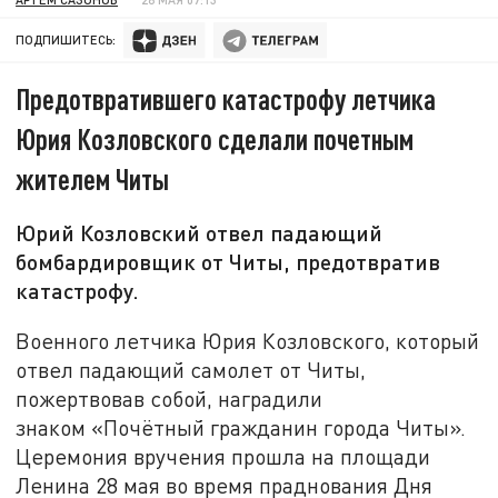
ПОДПИШИТЕСЬ:
Предотвратившего катастрофу летчика
Юрия Козловского сделали почетным
жителем Читы
Юрий Козловский отвел падающий
бомбардировщик от Читы, предотвратив
катастрофу.
Военного летчика Юрия Козловского, который
отвел падающий самолет от Читы,
пожертвовав собой, наградили
знаком «Почётный гражданин города Читы».
Церемония вручения прошла на площади
Ленина 28 мая во время праднования Дня