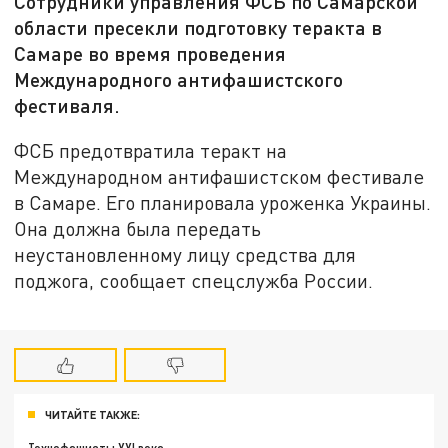
Сотрудники управления ФСБ по Самарской
области пресекли подготовку теракта в
Самаре во время проведения
Международного антифашистского
фестиваля.
ФСБ предотвратила теракт на
Международном антифашистском фестивале
в Самаре. Его планировала уроженка Украины.
Она должна была передать
неустановленному лицу средства для
поджога, сообщает спецслужба России.
ЧИТАЙТЕ ТАКЖЕ: