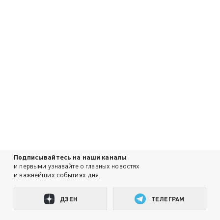
Подписывайтесь на наши каналы
и первыми узнавайте о главных новостях
и важнейших событиях дня.
ДЗЕН
ТЕЛЕГРАМ