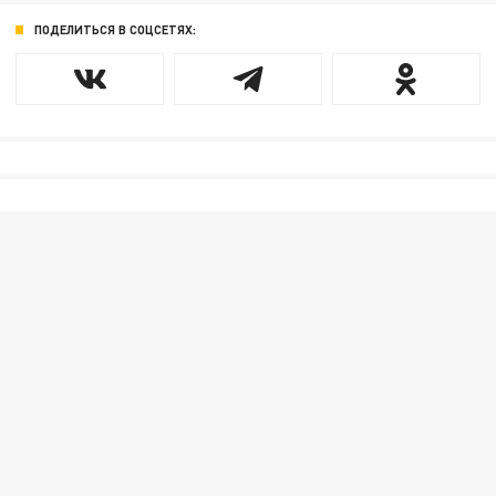
ПОДЕЛИТЬСЯ В СОЦСЕТЯХ: