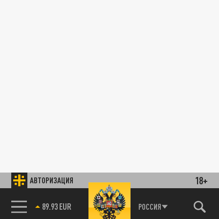
18+
АВТОРИЗАЦИЯ
89.93 EUR
РОССИЯ