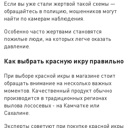
Если вы уже стали жертвой такой схемы —
обращайтесь в полицию, мошенников могут
найти по камерам наблюдения.
Особенно часто жертвами становятся
пожилые люди, на которых легче оказать
давление.
Как выбрать красную икру правильно
При выборе красной икры в магазине стоит
обращать внимание на несколько важных
моментов. Качественный продукт обычно
производится в традиционных регионах
вылова лососевых - на Камчатке или
Сахалине.
Эксперты советуют при покупке красной икры