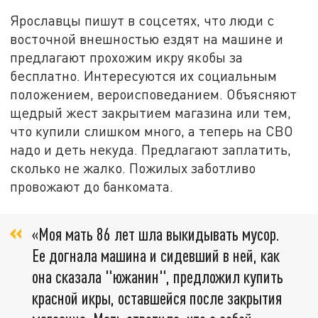
Ярославцы пишут в соцсетях, что люди с
восточной внешностью ездят на машине и
предлагают прохожим икру якобы за
бесплатно. Интересуются их социальным
положением, вероисповеданием. Объясняют
щедрый жест закрытием магазина или тем,
что купили слишком много, а теперь на СВО
надо и деть некуда. Предлагают заплатить,
сколько не жалко. Пожилых заботливо
провожают до банкомата.
«Моя мать 86 лет шла выкидывать мусор.
Ее догнала машина и сидевший в ней, как
она сказала "южанин", предложил купить
красной икры, оставшейся после закрытия