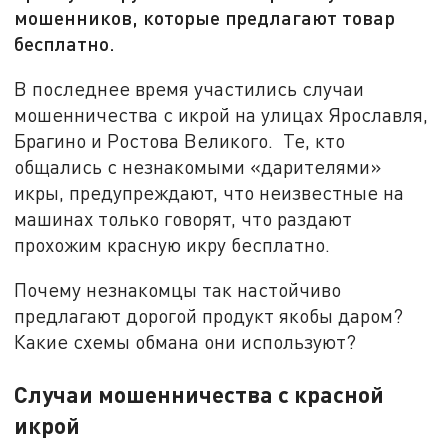
мошенников, которые предлагают товар
бесплатно.
В последнее время участились случаи
мошенничества с икрой на улицах Ярославля,
Брагино и Ростова Великого. Те, кто
общались с незнакомыми «дарителями»
икры, предупреждают, что неизвестные на
машинах только говорят, что раздают
прохожим красную икру бесплатно.
Почему незнакомцы так настойчиво
предлагают дорогой продукт якобы даром?
Какие схемы обмана они используют?
Случаи мошенничества с красной
икрой