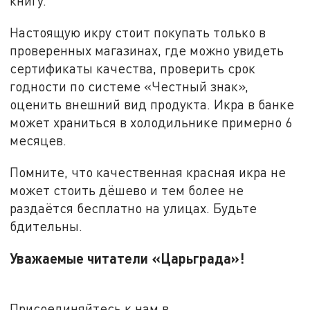
книгу.
Настоящую икру стоит покупать только в
проверенных магазинах, где можно увидеть
сертификаты качества, проверить срок
годности по системе «Честный знак»,
оценить внешний вид продукта. Икра в банке
может храниться в холодильнике примерно 6
месяцев.
Помните, что качественная красная икра не
может стоить дёшево и тем более не
раздаётся бесплатно на улицах. Будьте
бдительны.
Уважаемые читатели «Царьграда»!
Присоединяйтесь к нам в