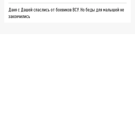
Даня с Дашей спаслись от боевиков ВСУ. Но беды для малышей не
закончились