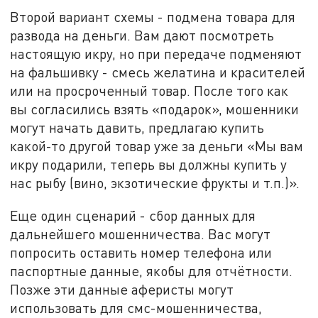
Второй вариант схемы - подмена товара для
развода на деньги. Вам дают посмотреть
настоящую икру, но при передаче подменяют
на фальшивку - смесь желатина и красителей
или на просроченный товар. После того как
вы согласились взять «подарок», мошенники
могут начать давить, предлагаю купить
какой-то другой товар уже за деньги «Мы вам
икру подарили, теперь вы должны купить у
нас рыбу (вино, экзотические фрукты и т.п.)».
Еще один сценарий - сбор данных для
дальнейшего мошенничества. Вас могут
попросить оставить номер телефона или
паспортные данные, якобы для отчётности.
Позже эти данные аферисты могут
использовать для смс-мошенничества,