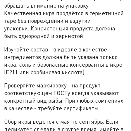
обращать внимание на упаковку.
Качественная икра продаётся в герметичной
таре без повреждений и вздутий
упаковки. Консистенция продукта должна
быть однородной и зернистой.
Изучайте состав - в идеале в качестве
ингредиентов должна быть указана только
икра, соль и безопасные консерванты в икре
(Е211 или сорбиновая кислота).
Проверяйте маркировку - на продукт,
соответствующем ГОСТу всегда указывают
конкретный вид рыбы. При любых сомнениях
в качестве - требуйте сертификаты.
Сбор икры ведется с мая по сентябрь. Если
деликатес сделали в другое время, имейте в