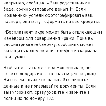
например, сообщая: «Ваш родственник в
беде, срочно отправьте деньги!». Если
мошенники успели сфотографировать ваш
паспорт, они могут оформить на вас кредиты.
«Бесплатная» икра может быть отвлекающим
манёвром для совершения кражи. Пока вы
рассматриваете баночку, сообщник может
вытащить кошелёк или телефон из кармана
или сумки.
Чтобы не стать жертвой мошенников, не
берите «подарки» от незнакомцев на улице.
Ни в коем случае не называйте личные
данные и не показывайте документы. Если
вам угрожают, сразу уходите и звоните в
полицию по номеру 102.