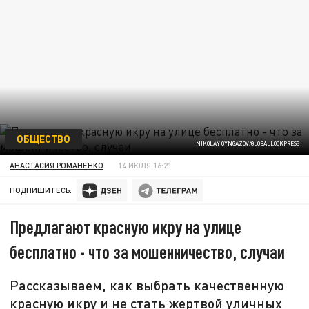
ОБЩЕСТВО
NIKOLAY GYNGAZOV/GLOBALLOOKPRESS
АНАСТАСИЯ РОМАНЕНКО
14 ИЮЛЯ 16:21
ПОДПИШИТЕСЬ:
Предлагают красную икру на улице
бесплатно - что за мошенничество, случаи
Рассказываем, как выбрать качественную
красную икру и не стать жертвой уличных