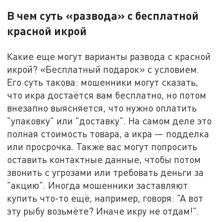
В чем суть «развода» с бесплатной
красной икрой
Какие еще могут варианты развода с красной
икрой? «Бесплатный подарок» с условием.
Его суть такова: мошенники могут сказать,
что икра достаётся вам бесплатно, но потом
внезапно выясняется, что нужно оплатить
"упаковку" или "доставку". На самом деле это
полная стоимость товара, а икра — подделка
или просрочка. Также вас могут попросить
оставить контактные данные, чтобы потом
звонить с угрозами или требовать деньги за
"акцию". Иногда мошенники заставляют
купить что-то ещё, например, говоря: "А вот
эту рыбу возьмёте? Иначе икру не отдам!".