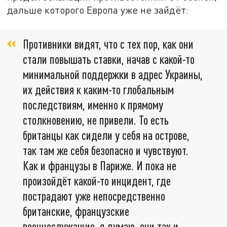
дальше которого Европа уже не зайдёт:
Противники видят, что с тех пор, как они
стали повышать ставки, начав с какой-то
минимальной поддержки в адрес Украины,
их действия к каким-то глобальным
последствиям, именно к прямому
столкновению, не привели. То есть
британцы как сидели у себя на острове,
так там же себя безопасно и чувствуют.
Как и французы в Париже. И пока не
произойдёт какой-то инцидент, где
пострадают уже непосредственно
британские, французские
военнослужащие, я думаю, они так и