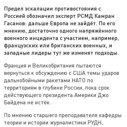
Предел эскалации противостояния с
Россией обозначил эксперт РСМД Камран
Гасанов: дальше Европа не зайдёт. По его
мнению, достаточно одного напряжённого
военного инцидента с участием, например,
французских или британских военных, и
западные лидеры тут же изменят подходы.
Франция и Великобритания пытаются
вернуться к обсуждению с США темы ударов
дальнобойными ракетами НАТО по
территориям в глубине России, пока срок
действующего президента Америки Джо
Байдена не истёк.
По мнению старшего преподавателя кафедры
теории и истории журналистики РУДН,