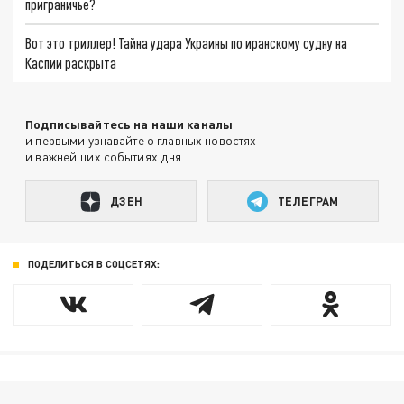
приграничье?
Вот это триллер! Тайна удара Украины по иранскому судну на
Каспии раскрыта
Подписывайтесь на наши каналы
и первыми узнавайте о главных новостях
и важнейших событиях дня.
ДЗЕН
ТЕЛЕГРАМ
ПОДЕЛИТЬСЯ В СОЦСЕТЯХ: