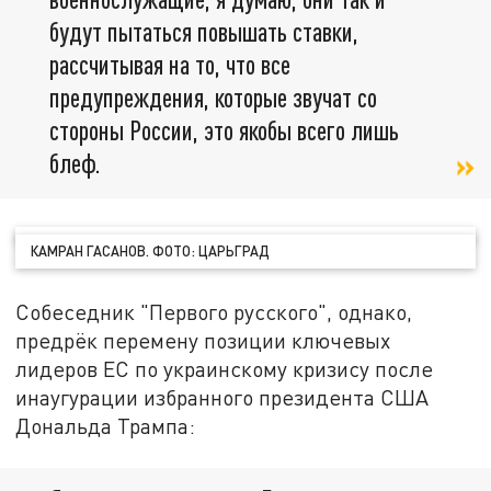
будут пытаться повышать ставки,
рассчитывая на то, что все
предупреждения, которые звучат со
стороны России, это якобы всего лишь
блеф.
КАМРАН ГАСАНОВ. ФОТО: ЦАРЬГРАД
Собеседник "Первого русского", однако,
предрёк перемену позиции ключевых
лидеров ЕС по украинскому кризису после
инаугурации избранного президента США
Дональда Трампа: