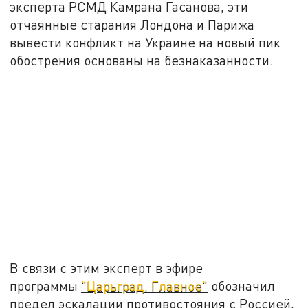
эксперта РСМД Камрана Гасанова, эти
отчаянные старания Лондона и Парижа
вывести конфликт на Украине на новый пик
обострения основаны на безнаказанности.
В связи с этим эксперт в эфире
программы
"Царьград. Главное"
обозначил
предел эскалации противостояния с Россией,