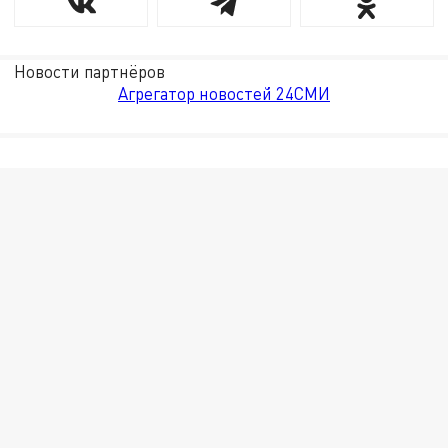
Новости партнёров
Агрегатор новостей 24СМИ