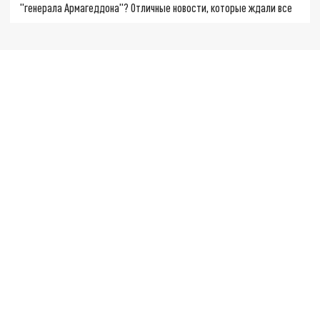
"генерала Армагеддона"? Отличные новости, которые ждали все