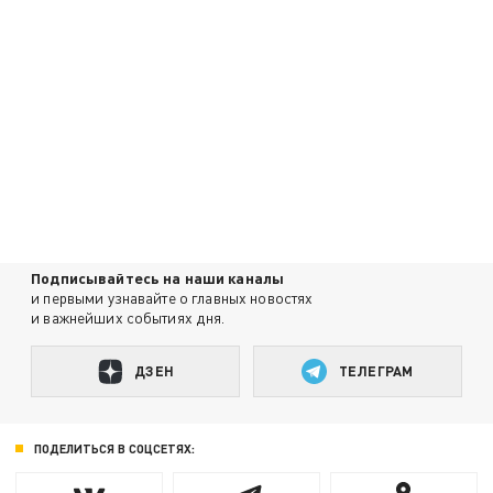
Подписывайтесь на наши каналы
и первыми узнавайте о главных новостях
и важнейших событиях дня.
ДЗЕН
ТЕЛЕГРАМ
ПОДЕЛИТЬСЯ В СОЦСЕТЯХ: