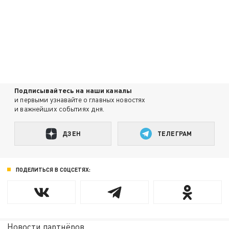
Подписывайтесь на наши каналы
и первыми узнавайте о главных новостях
и важнейших событиях дня.
ДЗЕН
ТЕЛЕГРАМ
ПОДЕЛИТЬСЯ В СОЦСЕТЯХ:
Новости партнёров