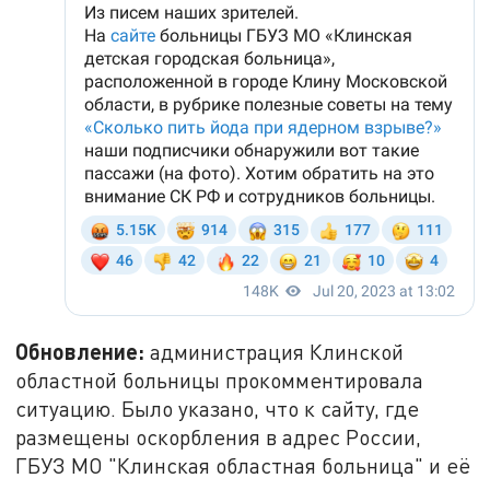
Обновление:
администрация Клинской
областной больницы прокомментировала
ситуацию. Было указано, что к сайту, где
размещены оскорбления в адрес России,
ГБУЗ МО "Клинская областная больница" и её