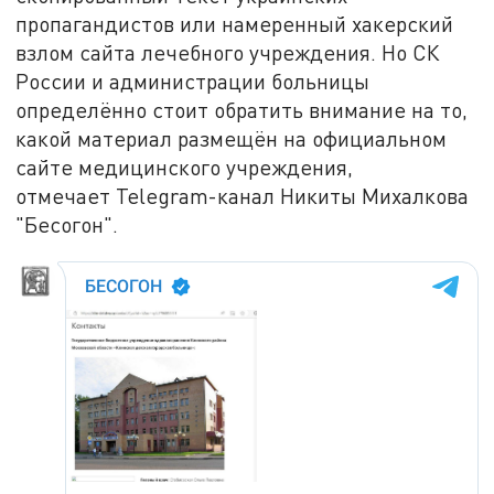
пропагандистов или намеренный хакерский
взлом сайта лечебного учреждения. Но СК
России и администрации больницы
определённо стоит обратить внимание на то,
какой материал размещён на официальном
сайте медицинского учреждения,
отмечает Telegram-канал Никиты Михалкова
"Бесогон".