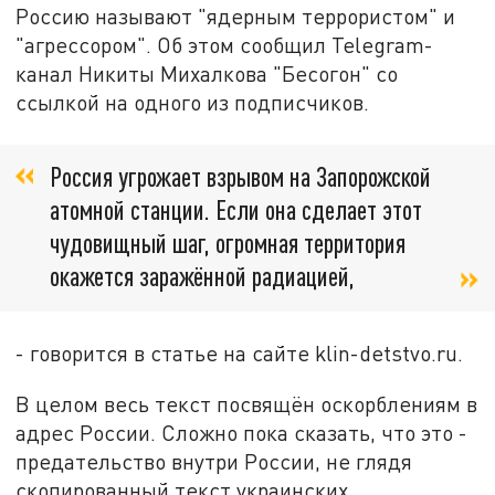
Россию называют "ядерным террористом" и
"агрессором". Об этом сообщил Telegram-
канал Никиты Михалкова "Бесогон" со
ссылкой на одного из подписчиков.
Россия угрожает взрывом на Запорожской
атомной станции. Если она сделает этот
чудовищный шаг, огромная территория
окажется заражённой радиацией,
- говорится в статье на сайте klin-detstvo.ru.
В целом весь текст посвящён оскорблениям в
адрес России. Сложно пока сказать, что это -
предательство внутри России, не глядя
скопированный текст украинских