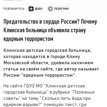
ПОДПИШИТЕСЬ:
Предательство в сердце России? Почему
Клинская больница объявила страну
ядерным террористом
Клинская детская городская больница,
которая находится в городе Клину
Московской области, удивила наличием
статьи на своём сайте, где автор называет
Россию "ядерным террористом".
На сайте ГБУЗ МО "Клинская детская
городская больница" в рубрике "Полезные
советы" на тему "Сколько пить йода при
ядерном взрыве?" помещён текст, где