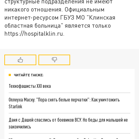
структурные подразделения не имеют
никакого отношения. Официальным
интернет-ресурсом ГБУЗ МО "Клинская
областная больница" является только
https://hospitalklin.ru.
ЧИТАЙТЕ ТАКЖЕ:
Технофашисты XXI века
Оплеуха Маску. "Пора снять белые перчатки": Как уничтожить
Starlink
Даня с Дашей спаслись от боевиков ВСУ. Но беды для малышей не
закончились