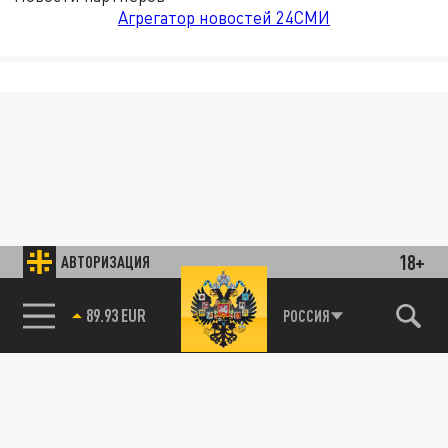
Агрегатор новостей 24СМИ
18+
АВТОРИЗАЦИЯ
89.93 EUR
РОССИЯ