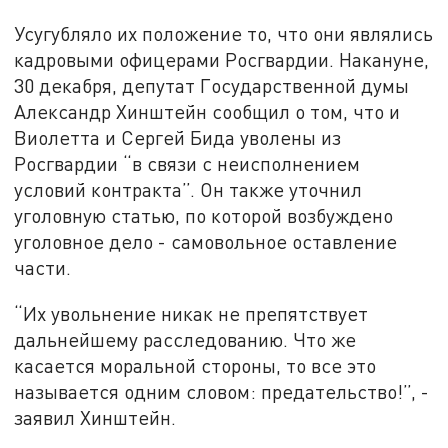
Усугубляло их положение то, что они являлись
кадровыми офицерами Росгвардии. Накануне,
30 декабря, депутат Государственной думы
Александр Хинштейн сообщил о том, что и
Виолетта и Сергей Бида уволены из
Росгвардии “в связи с неисполнением
условий контракта”. Он также уточнил
уголовную статью, по которой возбуждено
уголовное дело - самовольное оставление
части.
“Их увольнение никак не препятствует
дальнейшему расследованию. Что же
касается моральной стороны, то все это
называется одним словом: предательство!”, -
заявил Хинштейн.