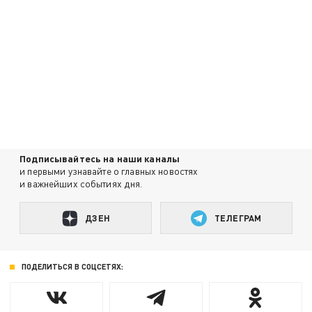
Подписывайтесь на наши каналы
и первыми узнавайте о главных новостях
и важнейших событиях дня.
ДЗЕН
ТЕЛЕГРАМ
ПОДЕЛИТЬСЯ В СОЦСЕТЯХ: