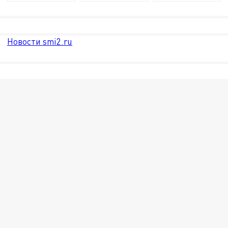
Новости smi2.ru