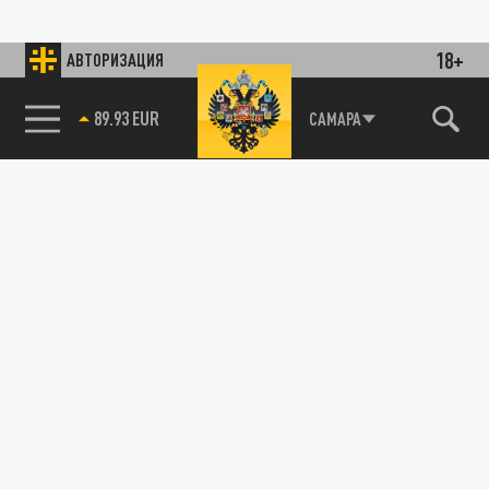
18+
АВТОРИЗАЦИЯ
89.93 EUR
САМАРА