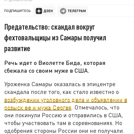
ПОДПИШИТЕСЬ:
Предательство: скандал вокруг
фехтовальщицы из Самары получил
развитие
Речь идет о Виолетте Бида, которая
сбежала со своим муже в США.
Уроженка Самары оказалась в эпицентре
скандала после того, как стало известно о
возбуждении уголовного дела и объявлении в
розыск ее и мужа Сергея
. Отмечалось, что
они покинули Россию и отправились в США,
чтобы участвовать там в соревнованиях. Но
одобрения стороны России они не получали.