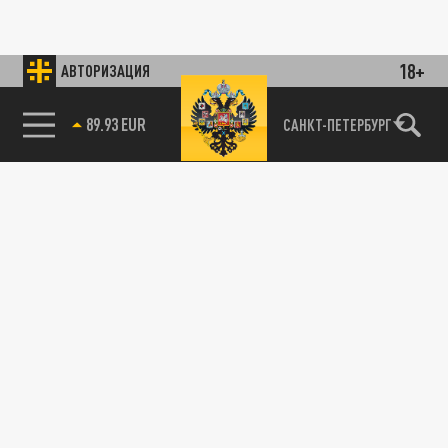
18+
АВТОРИЗАЦИЯ
89.93 EUR
САНКТ-ПЕТЕРБУРГ