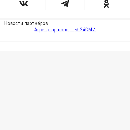
Новости партнёров
Агрегатор новостей 24СМИ