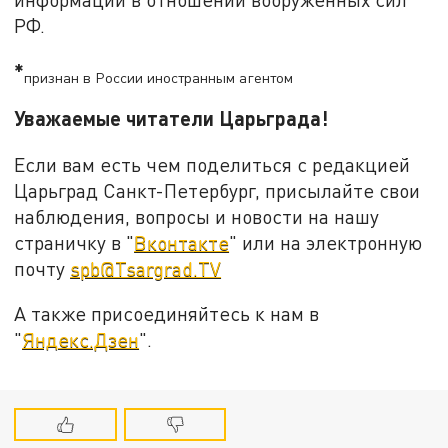
РФ.
*
признан в России иностранным агентом
Уважаемые читатели Царьграда!
Если вам есть чем поделиться с редакцией
Царьград Санкт-Петербург, присылайте свои
наблюдения, вопросы и новости на нашу
страничку в "
Вконтакте
" или на электронную
почту
spb@Tsargrad.TV
А также присоединяйтесь к нам в
"
Яндекс.Дзен
".