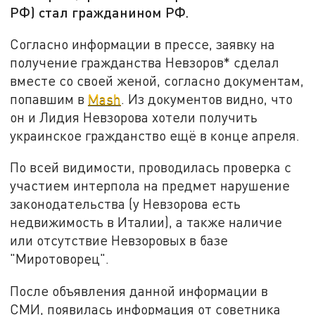
РФ) стал гражданином РФ.
Согласно информации в прессе, заявку на
получение гражданства Невзоров* сделал
вместе со своей женой, согласно документам,
попавшим в
Mash
. Из документов видно, что
он и Лидия Невзорова хотели получить
украинское гражданство ещё в конце апреля.
По всей видимости, проводилась проверка с
участием интерпола на предмет нарушение
законодательства (у Невзорова есть
недвижимость в Италии), а также наличие
или отсутствие Невзоровых в базе
"Миротоворец".
После объявления данной информации в
СМИ, появилась информация от советника