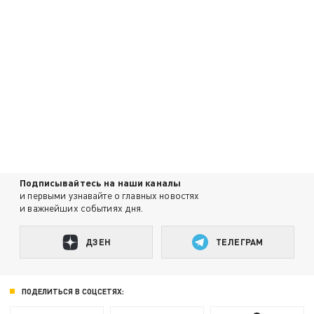
Подписывайтесь на наши каналы
и первыми узнавайте о главных новостях
и важнейших событиях дня.
ДЗЕН
ТЕЛЕГРАМ
ПОДЕЛИТЬСЯ В СОЦСЕТЯХ: