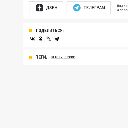
Подпи
ДЗЕН
ТЕЛЕГРАМ
и перв
ПОДЕЛИТЬСЯ:
ТЕГИ:
ЧЕРНЫЕ НОЖИ