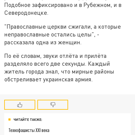
Подобное зафиксировано и в Рубежном, и в
Северодонецке.
"Православные церкви сжигали, а которые
неправославные остались целы", -
рассказала одна из женщин.
По её словам, звуки отлёта и прилёта
разделяло всего две секунды. Каждый
житель города знал, что мирные районы
обстреливает украинская армия.
ЧИТАЙТЕ ТАКЖЕ:
Технофашисты XXI века