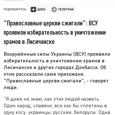
ПОДПИШИТЕСЬ:
"Православные церкви сжигали": ВСУ
проявили избирательность в уничтожении
храмов в Лисичанске
Вооружённые силы Украины (ВСУ) проявили
избирательность в уничтожении храмов в
Лисичанске и других городах Донбасса. Об
этом рассказали сами прихожане.
"Православные церкви сжигали", - говорят
люди.
"Я даже не знаю, как этих людей назвать.
Один народ, славяне, все как бы сплетены в
одну косу: украинцы, русские, белорусы. Одна