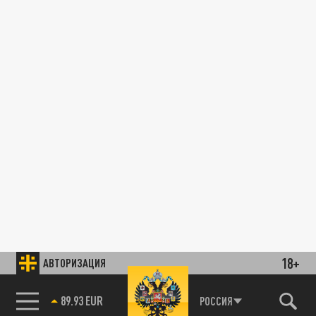
18+
АВТОРИЗАЦИЯ
89.93 EUR
РОССИЯ