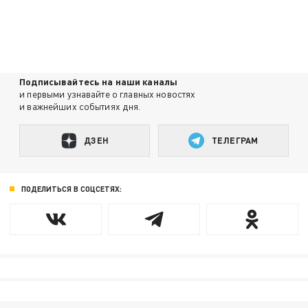
Подписывайтесь на наши каналы
и первыми узнавайте о главных новостях
и важнейших событиях дня.
ДЗЕН
ТЕЛЕГРАМ
ПОДЕЛИТЬСЯ В СОЦСЕТЯХ: