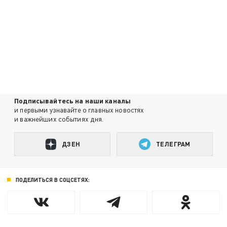
Подписывайтесь на наши каналы
и первыми узнавайте о главных новостях
и важнейших событиях дня.
ДЗЕН
ТЕЛЕГРАМ
ПОДЕЛИТЬСЯ В СОЦСЕТЯХ: