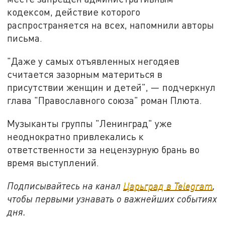
кодексом, действие которого
распространяется на всех, напомнили авторы
письма.
"Даже у самых отъявленных негодяев
считается зазорным материться в
присутствии женщин и детей", — подчеркнул
глава "Православного союза" роман Плюта.
Музыканты группы "Ленинград" уже
неоднократно привлекались к
ответственности за нецензурную брань во
время выступлений.
Подписывайтесь на канал
Царьград в Telegram
,
чтобы первыми узнавать о важнейших событиях
дня.