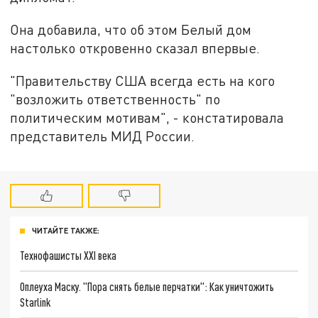
Она добавила, что об этом Белый дом
настолько откровенно сказал впервые.
"Правительству США всегда есть на кого
"возложить ответственность" по
политическим мотивам", - констатировала
представитель МИД России.
ЧИТАЙТЕ ТАКЖЕ:
Технофашисты XXI века
Оплеуха Маску. "Пора снять белые перчатки": Как уничтожить
Starlink