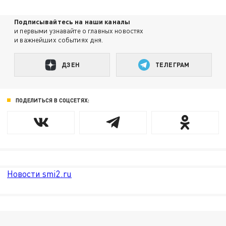
Подписывайтесь на наши каналы
и первыми узнавайте о главных новостях
и важнейших событиях дня.
ДЗЕН
ТЕЛЕГРАМ
ПОДЕЛИТЬСЯ В СОЦСЕТЯХ:
Новости smi2.ru