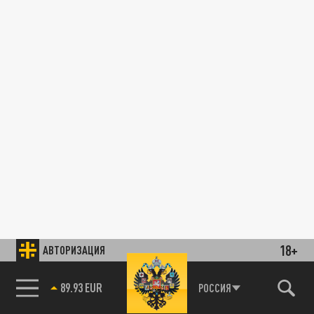
18+
АВТОРИЗАЦИЯ
89.93 EUR
РОССИЯ