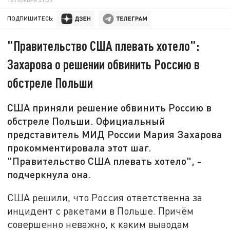
ПОДПИШИТЕСЬ:
"Правительство США плевать хотело":
Захарова о решении обвинить Россию в
обстреле Польши
США приняли решение обвинить Россию в
обстреле Польши. Официальный
представитель МИД России Мария Захарова
прокомментировала этот шаг.
"Правительство США плевать хотело", -
подчеркнула она.
США решили, что Россия ответственна за
инцидент с ракетами в Польше. Причём
совершенно неважно, к каким выводам