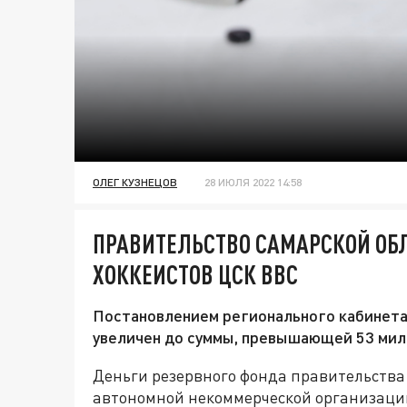
ОЛЕГ КУЗНЕЦОВ
28 ИЮЛЯ 2022 14:58
ПРАВИТЕЛЬСТВО САМАРСКОЙ ОБЛ
ХОККЕИСТОВ ЦСК ВВС
Постановлением регионального кабинета
увеличен до суммы, превышающей 53 мил
Деньги резервного фонда правительства
автономной некоммерческой организаци