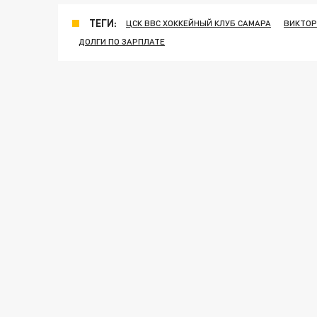
ТЕГИ:
ЦСК ВВС ХОККЕЙНЫЙ КЛУБ САМАРА
ВИКТОР
ДОЛГИ ПО ЗАРПЛАТЕ