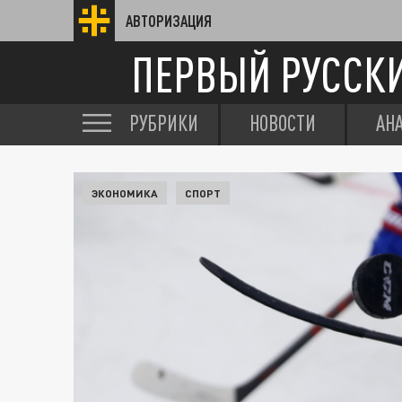
АВТОРИЗАЦИЯ
ПЕРВЫЙ РУССК
РУБРИКИ
НОВОСТИ
АН
ЭКОНОМИКА
СПОРТ