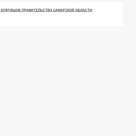
 КУДРЯШОВ ПРАВИТЕЛЬСТВО САМАРСКОЙ ОБЛАСТИ