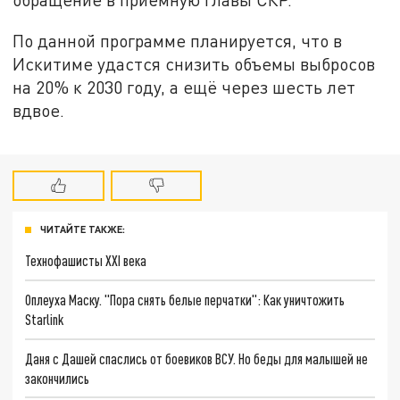
По данной программе планируется, что в
Искитиме удастся снизить объемы выбросов
на 20% к 2030 году, а ещё через шесть лет
вдвое.
ЧИТАЙТЕ ТАКЖЕ:
Технофашисты XXI века
Оплеуха Маску. "Пора снять белые перчатки": Как уничтожить
Starlink
Даня с Дашей спаслись от боевиков ВСУ. Но беды для малышей не
закончились