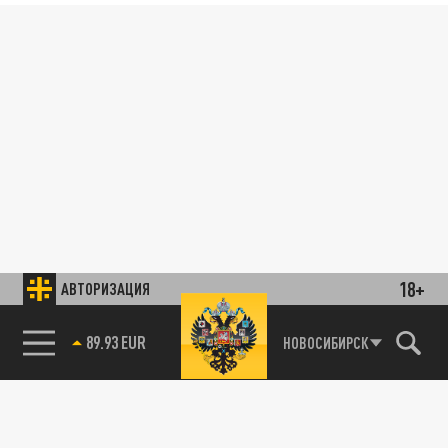
18+
АВТОРИЗАЦИЯ
89.93 EUR
НОВОСИБИРСК