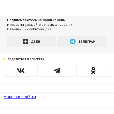
Подписывайтесь на наши каналы
и первыми узнавайте о главных новостях
и важнейших событиях дня.
ДЗЕН
ТЕЛЕГРАМ
ПОДЕЛИТЬСЯ В СОЦСЕТЯХ:
Новости smi2.ru