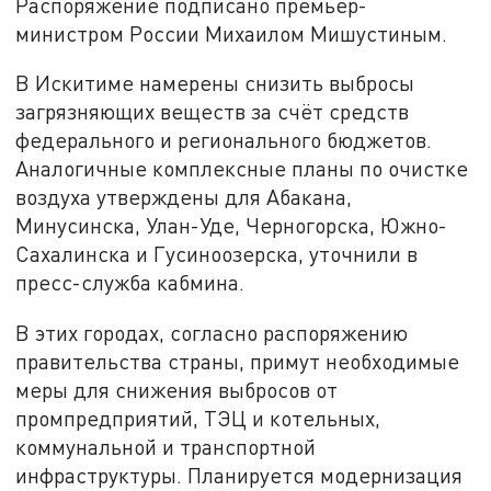
Распоряжение подписано премьер-
министром России Михаилом Мишустиным.
В Искитиме намерены снизить выбросы
загрязняющих веществ за счёт средств
федерального и регионального бюджетов.
Аналогичные комплексные планы по очистке
воздуха утверждены для Абакана,
Минусинска, Улан-Уде, Черногорска, Южно-
Сахалинска и Гусиноозерска, уточнили в
пресс-служба кабмина.
В этих городах, согласно распоряжению
правительства страны, примут необходимые
меры для снижения выбросов от
промпредприятий, ТЭЦ и котельных,
коммунальной и транспортной
инфраструктуры. Планируется модернизация