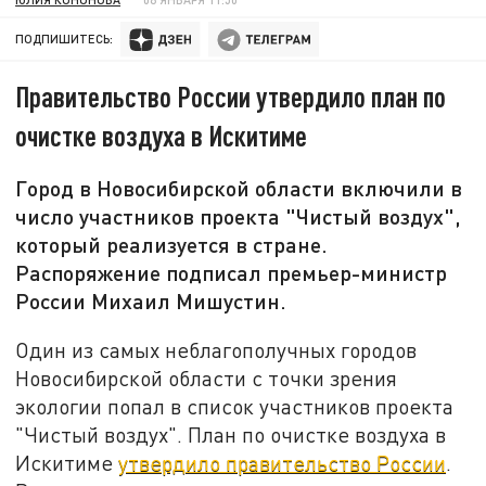
ПОДПИШИТЕСЬ:
Правительство России утвердило план по
очистке воздуха в Искитиме
Город в Новосибирской области включили в
число участников проекта "Чистый воздух",
который реализуется в стране.
Распоряжение подписал премьер-министр
России Михаил Мишустин.
Один из самых неблагополучных городов
Новосибирской области с точки зрения
экологии попал в список участников проекта
"Чистый воздух". План по очистке воздуха в
Искитиме
утвердило правительство России
.