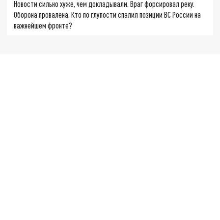
Новости сильно хуже, чем докладывали. Враг форсировал реку.
Оборона провалена. Кто по глупости спалил позиции ВС России на
важнейшем фронте?