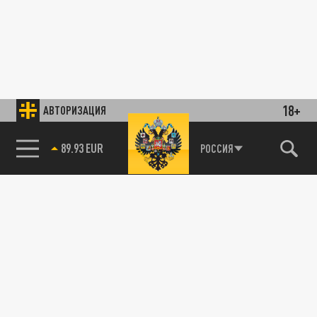
18+
АВТОРИЗАЦИЯ
89.93 EUR
РОССИЯ