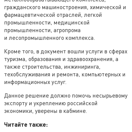
гражданского машиностроения, химической и
фармацевтической отраслей, легкой
промышленности, медицинской
промышленности, агропрома
и лесопромышленного комплекса.
Кроме того, в документ вошли услуги в сферах
туризма, образования и здравоохранения, а
также строительства, инжиниринга,
техобслуживания и ремонта, компьютерных и
информационных услуг.
Данное решение должно помочь несырьевому
экспорту и укреплению российской
экономики, уверены в кабмине.
Читайте также: