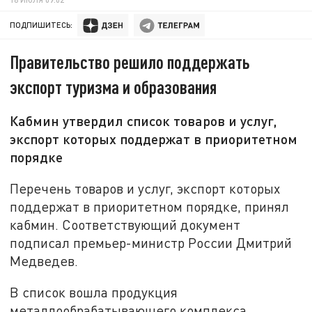
ПОДПИШИТЕСЬ:
Правительство решило поддержать
экспорт туризма и образования
Кабмин утвердил список товаров и услуг,
экспорт которых поддержат в приоритетном
порядке
Перечень товаров и услуг, экспорт которых
поддержат в приоритетном порядке, принял
кабмин. Соответствующий документ
подписал премьер-министр России Дмитрий
Медведев.
В список вошла продукция
металлообрабатывающего комплекса,