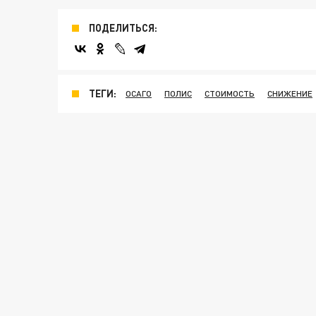
ПОДЕЛИТЬСЯ:
ТЕГИ:
ОСАГО
ПОЛИС
СТОИМОСТЬ
СНИЖЕНИЕ