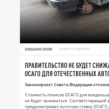
АЛЕКСАНДР ОРЛОВ
09 АВГУСТА 2023 09:07
ПРАВИТЕЛЬСТВО НЕ БУДЕТ СНИЖ
ОСАГО ДЛЯ ОТЕЧЕСТВЕННЫХ АВТ
Законопроект Совета Федерации отклоне
Стоимость полисов ОСАГО для владельце
не будет занижаться. Соответствующий 
предусматривал льготную ставку ОСАГО 