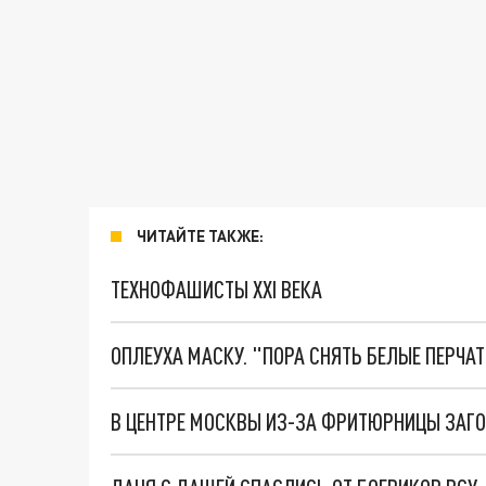
ЧИТАЙТЕ ТАКЖЕ:
ТЕХНОФАШИСТЫ XXI ВЕКА
ОПЛЕУХА МАСКУ. "ПОРА СНЯТЬ БЕЛЫЕ ПЕРЧА
В ЦЕНТРЕ МОСКВЫ ИЗ-ЗА ФРИТЮРНИЦЫ ЗАГО