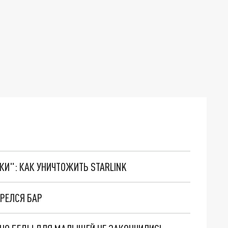
ТКИ": КАК УНИЧТОЖИТЬ STARLINK
РЕЛСЯ БАР