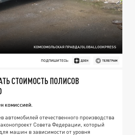
КОМСОМОЛЬСКАЯ ПРАВДА/GLOBALLOOKPRESS
ПОДПИШИТЕСЬ:
АТЬ СТОИМОСТЬ ПОЛИСОВ
О
н комиссией.
в автомобилей отечественного производства
законопроект Совета Федерации, который
для машин в зависимости от уровня