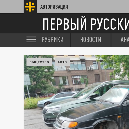
АВТОРИЗАЦИЯ
ПЕРВЫЙ РУССК
РУБРИКИ
НОВОСТИ
АН
ОБЩЕСТВО
АВТО