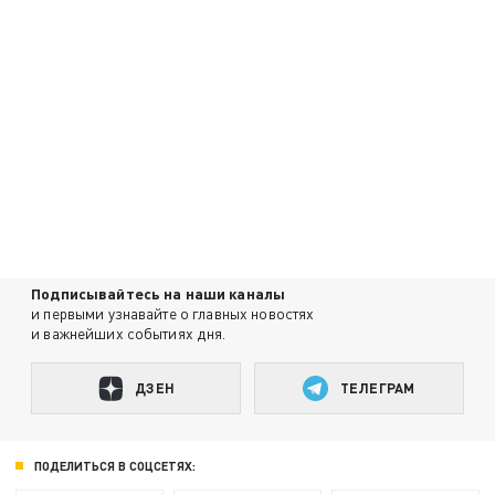
Подписывайтесь на наши каналы
и первыми узнавайте о главных новостях
и важнейших событиях дня.
ДЗЕН
ТЕЛЕГРАМ
ПОДЕЛИТЬСЯ В СОЦСЕТЯХ: