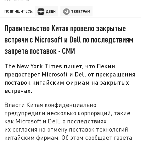
ПОДПИШИТЕСЬ:
Правительство Китая провело закрытые
встречи с Microsoft и Dell по последствиям
запрета поставок - СМИ
The New York Times пишет, что Пекин
предостерег Microsoft и Dell от прекращения
поставок китайским фирмам на закрытых
встречах.
Власти Китая конфиденциально
предупредили несколько корпораций, такие
как Microsoft и Dell, о последствиях
их согласия на отмену поставок технологий
китайским фирмам. Об этом сообщает газета