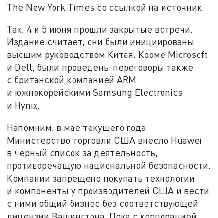
The New York Times со ссылкой на источник.
Так, 4 и 5 июня прошли закрытые встречи.
Издание считает, они были инициированы
высшим руководством Китая. Кроме Microsoft
и Dell, были проведены переговоры также
с британской компанией ARM
и южнокорейскими Samsung Electronics
и Hynix.
Напомним, в мае текущего года
Министерство торговли США внесло Huawei
в черный список за деятельность,
противоречащую национальной безопасности.
Компании запрещено покупать технологии
и компоненты у производителей США и вести
с ними общий бизнес без соответствующей
лицензии Вашингтона. Пока с корпорацией