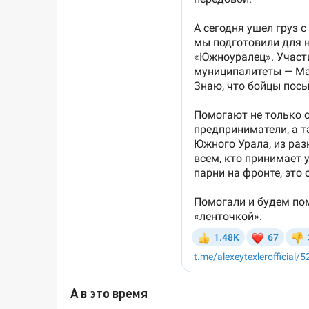
А в это время