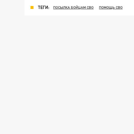
ТЕГИ:
ПОСЫЛКА БОЙЦАМ СВО
ПОМОЩЬ СВО