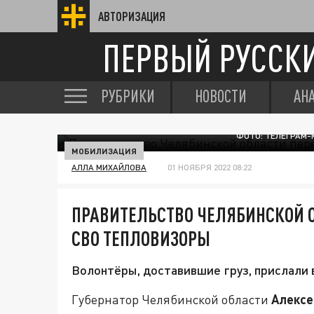
АВТОРИЗАЦИЯ
ПЕРВЫЙ РУССК
РУБРИКИ
НОВОСТИ
АН
ФОТО: ТЕЛЕГРАМ-
МОБИЛИЗАЦИЯ
АЛЛА МИХАЙЛОВА
01 НОЯБРЯ 2022 08:22
ПРАВИТЕЛЬСТВО ЧЕЛЯБИНСКОЙ 
СВО ТЕПЛОВИЗОРЫ
Волонтёры, доставившие груз, прислали 
Губернатор Челябинской области
Алексе