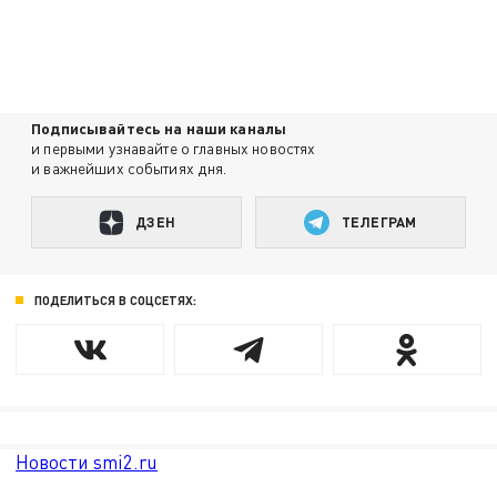
Подписывайтесь на наши каналы
и первыми узнавайте о главных новостях
и важнейших событиях дня.
ДЗЕН
ТЕЛЕГРАМ
ПОДЕЛИТЬСЯ В СОЦСЕТЯХ:
Новости smi2.ru