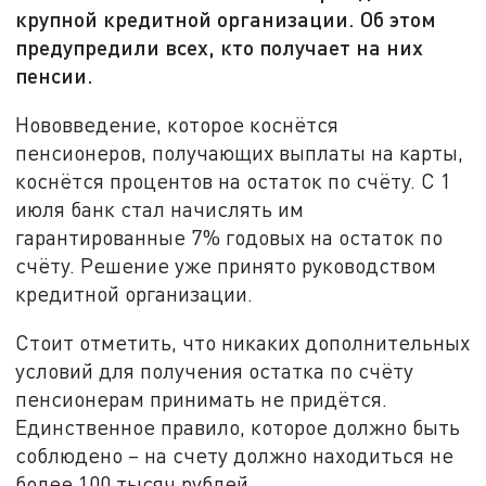
крупной кредитной организации. Об этом
предупредили всех, кто получает на них
пенсии.
Нововведение, которое коснётся
пенсионеров, получающих выплаты на карты,
коснётся процентов на остаток по счёту. С 1
июля банк стал начислять им
гарантированные 7% годовых на остаток по
счёту. Решение уже принято руководством
кредитной организации.
Стоит отметить, что никаких дополнительных
условий для получения остатка по счёту
пенсионерам принимать не придётся.
Единственное правило, которое должно быть
соблюдено – на счету должно находиться не
более 100 тысяч рублей.