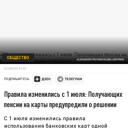
ОБЩЕСТВО
ALEKSANDER POLYAKOV/GLOBALLOOKPRESS
02 ИЮЛЯ 03:05
ПОДПИШИТЕСЬ:
Правила изменились с 1 июля: Получающих
пенсии на карты предупредили о решении
С 1 июля изменились правила
использования банковских карт одной