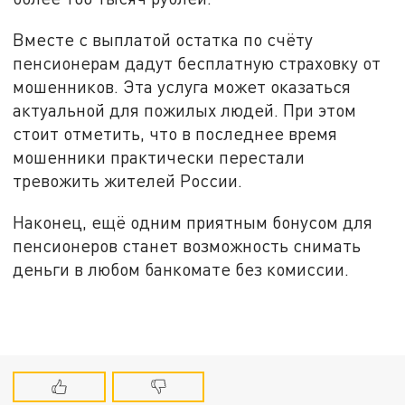
Вместе с выплатой остатка по счёту
пенсионерам дадут бесплатную страховку от
мошенников. Эта услуга может оказаться
актуальной для пожилых людей. При этом
стоит отметить, что в последнее время
мошенники практически перестали
тревожить жителей России.
Наконец, ещё одним приятным бонусом для
пенсионеров станет возможность снимать
деньги в любом банкомате без комиссии.