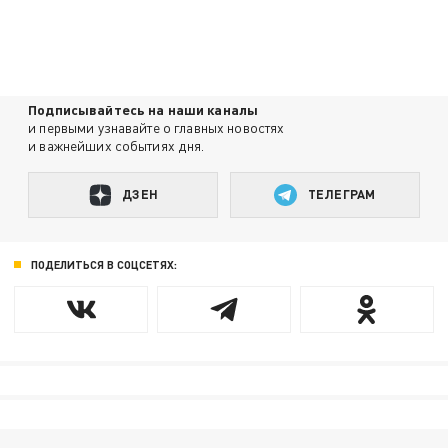
Подписывайтесь на наши каналы
и первыми узнавайте о главных новостях
и важнейших событиях дня.
ДЗЕН
ТЕЛЕГРАМ
ПОДЕЛИТЬСЯ В СОЦСЕТЯХ: