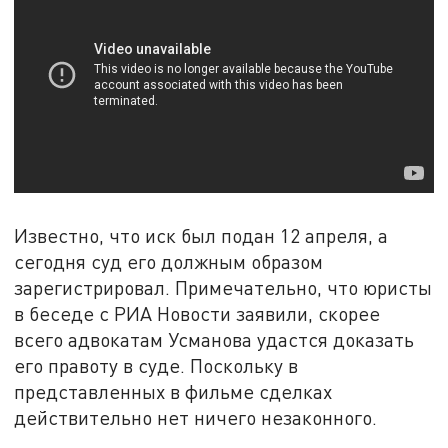
Известно, что иск был подан 12 апреля, а
сегодня суд его должным образом
зарегистрировал. Примечательно, что юристы
в беседе с РИА Новости заявили, скорее
всего адвокатам Усманова удастся доказать
его правоту в суде. Поскольку в
представленных в фильме сделках
действительно нет ничего незаконного.