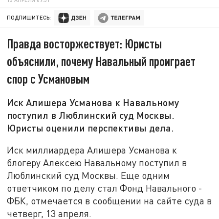
ПОДПИШИТЕСЬ:
Правда восторжествует: Юристы
объяснили, почему Навальный проиграет
спор с Усмановым
Иск Алишера Усманова к Навальному
поступил в Люблинский суд Москвы.
Юристы оценили перспективы дела.
Иск миллиардера Алишера Усманова к
блогеру Алексею Навальному поступил в
Люблинский суд Москвы. Еще одним
ответчиком по делу стал Фонд Навального -
ФБК, отмечается в сообщении на сайте суда в
четверг, 13 апреля.