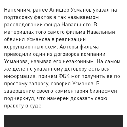
Напомним, ранее Алишер Усманов указал на
подтасовку фактов в так называемом
расследовании фонда Навального. В
материалах того самого фильма Навальный
обвинил Усманова в реализации
коррупционных схем. Авторы фильма
приводили один из договоров компании
Усманова, называя его незаконным. На самом
же деле по указанному договору есть вся
информация, причем ФБК мог получить ее по
простому запросу, говорил Усманов. В
завершение своего комментария бизнесмен
подчеркнул, что намерен доказать свою
правоту в суде.