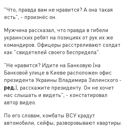
"Что, правда вам не нравится? А она такая
есть", - произнёс он.
Мужчина рассказал, что правда в гибели
украинских ребят на позициях от рук их же
командиров. Офицеры расстреливают солдат
как "свидетелей своего беспредела".
"Не нравится? Идите на Банковую (на
Банковой улице в Киеве расположен офис
президента Украины Владимира Зеленского -
ред.
), расскажите президенту. Он не хочет
нас слышать и видеть", - констатировал
автор видео.
По его словам, комбаты ВСУ крадут
автомобили, сейфы, разворовывают квартиры.