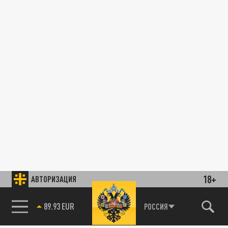
18+
АВТОРИЗАЦИЯ
89.93 EUR
РОССИЯ