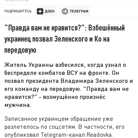
ПОДПИШИТЕСЬ:
"Правда вам не нравится?": Взбешённый
украинец позвал Зеленского и Ко на
передовую
Житель Украины взбесился, когда узнал о
беспределе комбатов ВСУ на фронте. Он
позвал президента Владимира Зеленского и
его команду на передовую. "Правда вам не
нравится?" - возмущённо произнёс
мужчина.
Записанное украинцем обращение уже
разлетелось по соцсетям. В частности, его
опубликовал Telegram-канал Readovka.