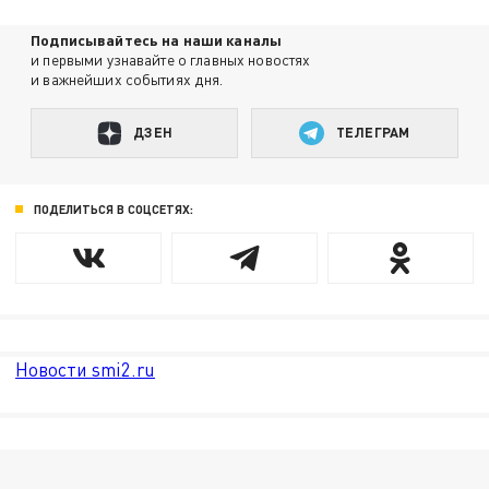
Подписывайтесь на наши каналы
и первыми узнавайте о главных новостях
и важнейших событиях дня.
ДЗЕН
ТЕЛЕГРАМ
ПОДЕЛИТЬСЯ В СОЦСЕТЯХ:
Новости smi2.ru