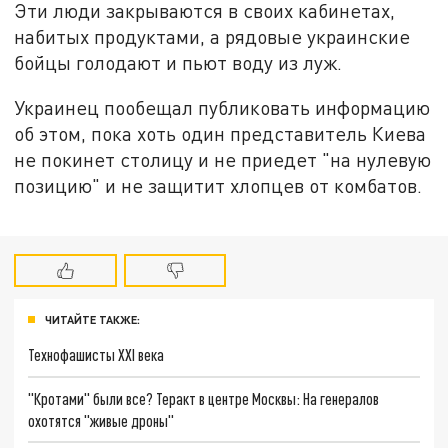
Эти люди закрываются в своих кабинетах,
набитых продуктами, а рядовые украинские
бойцы голодают и пьют воду из луж.
Украинец пообещал публиковать информацию
об этом, пока хоть один представитель Киева
не покинет столицу и не приедет "на нулевую
позицию" и не защитит хлопцев от комбатов.
ЧИТАЙТЕ ТАКЖЕ:
Технофашисты XXI века
"Кротами" были все? Теракт в центре Москвы: На генералов
охотятся "живые дроны"