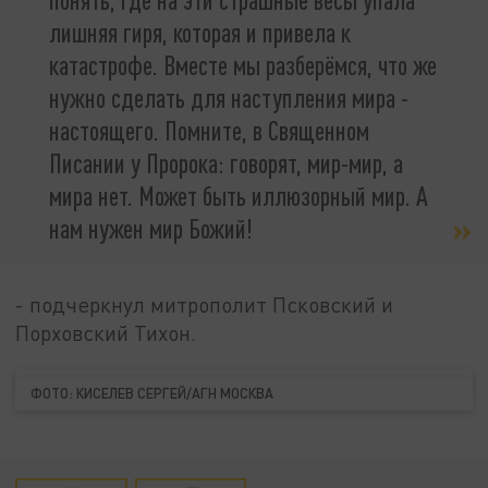
лишняя гиря, которая и привела к
катастрофе. Вместе мы разберёмся, что же
нужно сделать для наступления мира -
настоящего. Помните, в Священном
Писании у Пророка: говорят, мир-мир, а
мира нет. Может быть иллюзорный мир. А
нам нужен мир Божий!
- подчеркнул митрополит Псковский и
Порховский Тихон.
ФОТО: КИСЕЛЕВ СЕРГЕЙ/АГН МОСКВА