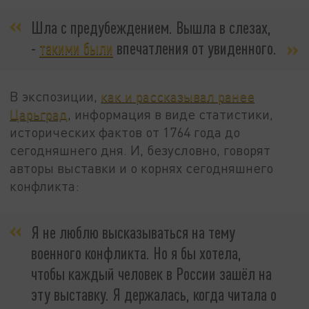
Шла с предубеждением. Вышла в слезах,
-
такими были
впечатления от увиденного.
В экспозиции,
как и рассказывал ранее
Царьград
, информация в виде статистики,
исторических фактов от 1764 года до
сегодняшнего дня. И, безусловно, говорят
авторы выставки и о корнях сегодняшнего
конфликта:
Я не люблю высказываться на тему
военного конфликта. Но я бы хотела,
чтобы каждый человек в России зашёл на
эту выставку. Я держалась, когда читала о