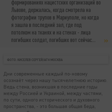
формированиях нацистских организаций во
Львове, держалась, когда смотрела на
фотографии трупов в Мариуполе, но когда
я зашла в последний зал, где под
потолком на тканях и на стенах - лица
погибших солдат, погибших вот сейчас…
ФОТО: КИСЕЛЕВ СЕРГЕЙ/АГН МОСКВА
Дни современные каждый по-новому
осознаёт через нашу тысячелетнюю историю.
Ведь стена, возникшая в последние годы
между Россией и Украиной, между частями,
по сути, одного исторического и духовного
пространства, - это большая общая беда,