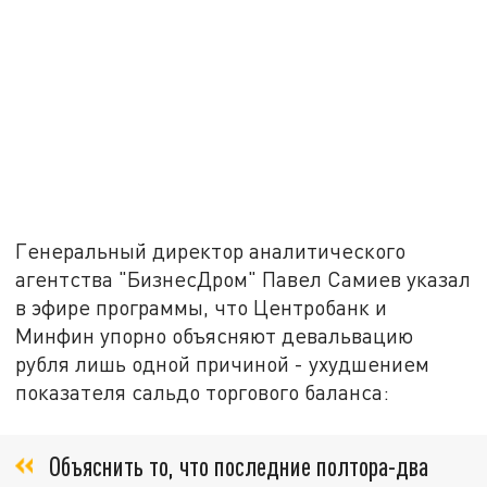
Генеральный директор аналитического
агентства "БизнесДром" Павел Самиев указал
в эфире программы, что Центробанк и
Минфин упорно объясняют девальвацию
рубля лишь одной причиной - ухудшением
показателя сальдо торгового баланса:
Объяснить то, что последние полтора-два