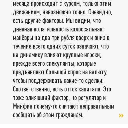
месяца происходит с курсом, только этим
движением, невозможно точно. Очевидно,
есть другие факторы. Мы видим, что
дневная волатильность колоссальная:
манёвры на два-три рубля вверх и вниз в
течение всего одних суток означают, что
на динамику влияют крупные игроки,
прежде всего спекулянты, которые
предъявляют большой спрос на валюту,
чтобы поддерживать какие-то сделки.
Соответственно, есть отток капитала. Это
тоже влияющий фактор, но регулятор и
Минфин почему-то считают неправильным
сообщать об этом гражданам.