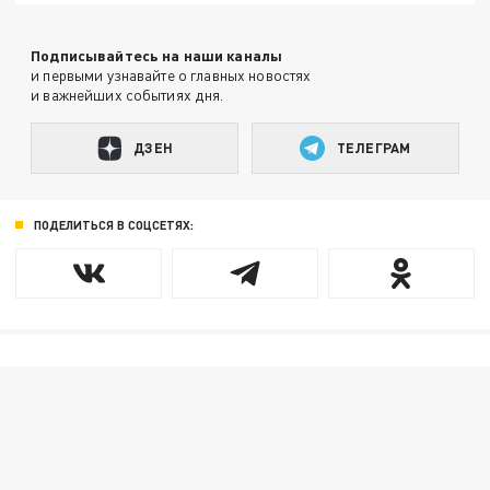
Подписывайтесь на наши каналы
и первыми узнавайте о главных новостях
и важнейших событиях дня.
ДЗЕН
ТЕЛЕГРАМ
ПОДЕЛИТЬСЯ В СОЦСЕТЯХ: