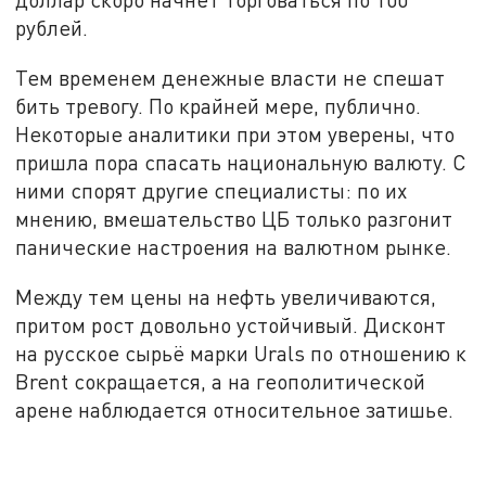
рублей.
Тем временем денежные власти не спешат
бить тревогу. По крайней мере, публично.
Некоторые аналитики при этом уверены, что
пришла пора спасать национальную валюту. С
ними спорят другие специалисты: по их
мнению, вмешательство ЦБ только разгонит
панические настроения на валютном рынке.
Между тем цены на нефть увеличиваются,
притом рост довольно устойчивый. Дисконт
на русское сырьё марки Urals по отношению к
Brent сокращается, а на геополитической
арене наблюдается относительное затишье.