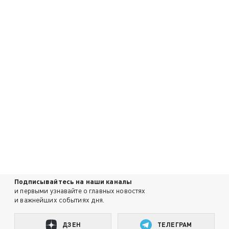
Подписывайтесь на наши каналы
и первыми узнавайте о главных новостях
и важнейших событиях дня.
ДЗЕН
ТЕЛЕГРАМ