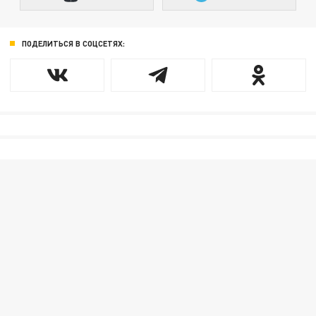
ПОДЕЛИТЬСЯ В СОЦСЕТЯХ: