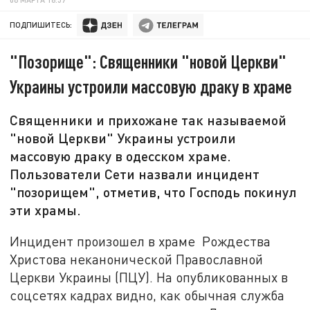
ПОДПИШИТЕСЬ:
"Позорище": Священники "новой Церкви"
Украины устроили массовую драку в храме
Священники и прихожане так называемой
"новой Церкви" Украины устроили
массовую драку в одесском храме.
Пользователи Сети назвали инцидент
"позорищем", отметив, что Господь покинул
эти храмы.
Инцидент произошел в храме Рождества
Христова неканонической Православной
Церкви Украины (ПЦУ). На опубликованных в
соцсетях кадрах видно, как обычная служба