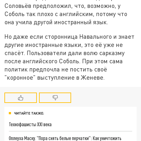
Соловьёв предположил, что, возможно, у
Соболь так плохо с английским, потому что
она учила другой иностранный язык.
Но даже если сторонница Навального и знает
другие иностранные языки, это её уже не
спасёт. Пользователи дали волю сарказму
после английского Соболь. При этом сама
политик предпочла не постить своё
"коронное" выступление в Женеве.
ЧИТАЙТЕ ТАКЖЕ:
Технофашисты XXI века
Оплеуха Маску. "Пора снять белые перчатки": Как уничтожить