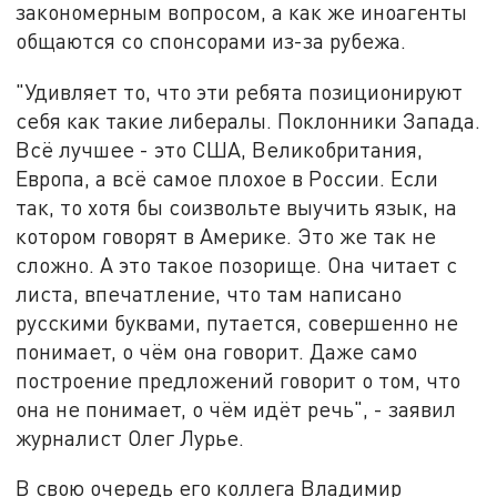
закономерным вопросом, а как же иноагенты
общаются со спонсорами из-за рубежа.
"Удивляет то, что эти ребята позиционируют
себя как такие либералы. Поклонники Запада.
Всё лучшее - это США, Великобритания,
Европа, а всё самое плохое в России. Если
так, то хотя бы соизвольте выучить язык, на
котором говорят в Америке. Это же так не
сложно. А это такое позорище. Она читает с
листа, впечатление, что там написано
русскими буквами, путается, совершенно не
понимает, о чём она говорит. Даже само
построение предложений говорит о том, что
она не понимает, о чём идёт речь", - заявил
журналист Олег Лурье.
В свою очередь его коллега Владимир