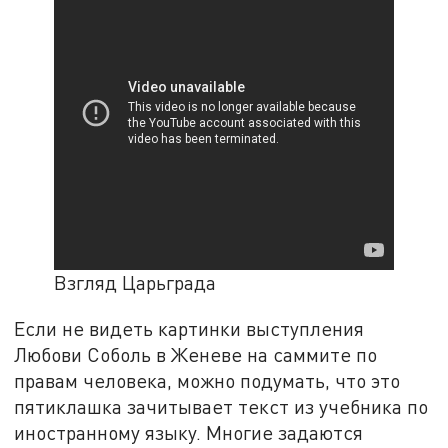
Взгляд Царьграда
Если не видеть картинки выступления
Любови Соболь в Женеве на саммите по
правам человека, можно подумать, что это
пятиклашка зачитывает текст из учебника по
иностранному языку. Многие задаются