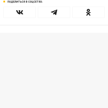
ПОДЕЛИТЬСЯ В СОЦСЕТЯХ: