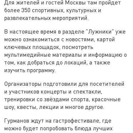
Для жителей и гостей Москвы там пройдет
более 350 спортивных, культурных и
развлекательных мероприятий.
В настоящее время в разделе "Лужники" уже
можно ознакомиться с новостями, картой
ключевых площадок, посмотреть
мультимедийные материалы и информацию о
том, как добраться до локаций, а также
изучить программу.
Организаторы подготовили для посетителей
и участников концерты и спектакли,
тренировки со звёздами спорта, красочные
шоу, квесты, лекции и многое другое.
Гурманов ждут на гастрофестивале, где
можно будет попробовать блюда лучших