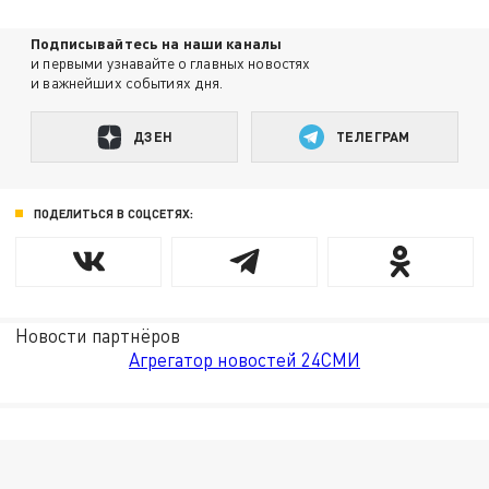
Подписывайтесь на наши каналы
и первыми узнавайте о главных новостях
и важнейших событиях дня.
ДЗЕН
ТЕЛЕГРАМ
ПОДЕЛИТЬСЯ В СОЦСЕТЯХ:
Новости партнёров
Агрегатор новостей 24СМИ