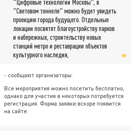
"Цифровые технологии Москвы", в
"Световом тоннеле" можно будет увидеть
проекцию города будущего. Отдельные
локации посвятят благоустройству парков
и набережных, строительству новых
станций метро и реставрации объектов
культурного наследия,
- сообщают организаторы.
Все мероприятия можно посетить бесплатно,
однако для участия в некоторых потребуется
регистрация. Форма заявки вскоре появится
на сайте.