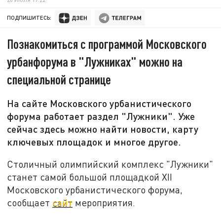
ПОДПИШИТЕСЬ:
Познакомиться с программой Московского
урбанфорума в "Лужниках" можно на
специальной странице
На сайте Московского урбанистического
форума работает раздел "Лужники". Уже
сейчас здесь можно найти новости, карту
ключевых площадок и многое другое.
Столичный олимпийский комплекс "Лужники"
станет самой большой площадкой XII
Московского урбанистического форума,
сообщает
сайт
мероприятия.