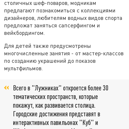
столичных шеф-поваров, модникам
предлагают познакомиться с коллекциями
дизайнеров, любителям водных видов спорта
предложат заняться сапсерфингом и
вейкбордингом.
Для детей также предусмотрены
многочисленные занятия - от мастер-классов
по созданию украшений до показов
мультфильмов.
Всего в "Лужниках" откроется более 30
тематических пространств, которые
покажут, как развивается столица.
Городские достижения представят в
интерактивных павильонах "Куб" и