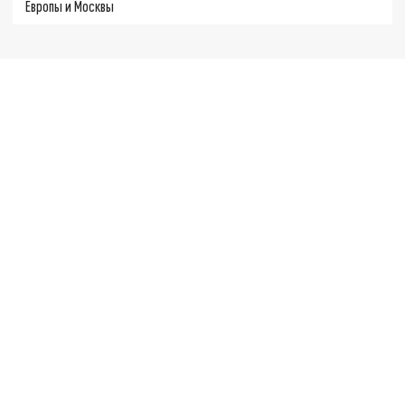
Европы и Москвы