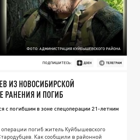
ФОТО: АДМИНИСТРАЦИЯ КУЙБЫШЕВСКОГО РАЙОНА
ПОДПИШИТЕСЬ:
В ИЗ НОВОСИБИРСКОЙ
Е РАНЕНИЯ И ПОГИБ
я с погибшим в зоне спецоперации 21-летним
й операции погиб житель Куйбышевского
тародубцев. Как сообщили в районной