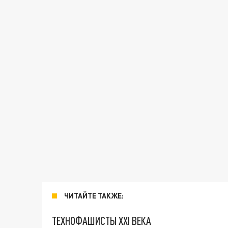
ЧИТАЙТЕ ТАКЖЕ:
ТЕХНОФАШИСТЫ XXI ВЕКА