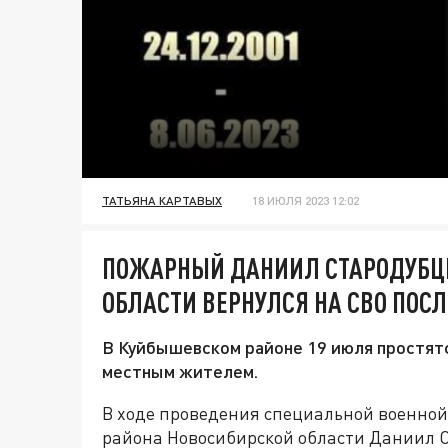
ТАТЬЯНА КАРТАВЫХ
18 ИЮЛЯ 2023 12:02
ПОЖАРНЫЙ ДАНИИЛ СТАРОДУБЦЕ
ОБЛАСТИ ВЕРНУЛСЯ НА СВО ПОСЛ
В Куйбышевском районе 19 июля простятс
местным жителем.
В ходе проведения специальной военно
района Новосибирской области Даниил С